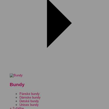
Bundy
Pánske bundy
Dámske bundy
Detské bundy
Unisex bundy
+ 3 ďalšie