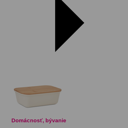
Domácnosť, bývanie