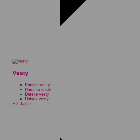
Vesty
Pánske vesty
Dámske vesty
Detské vesty
Unisex vesty
+ 2 ďalšie