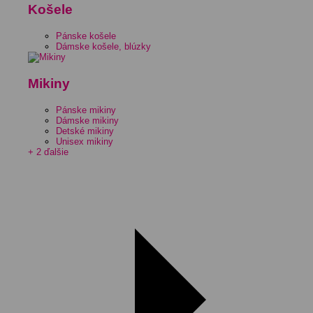
Košele
Pánske košele
Dámske košele, blúzky
Mikiny
Pánske mikiny
Dámske mikiny
Detské mikiny
Unisex mikiny
+ 2 ďalšie