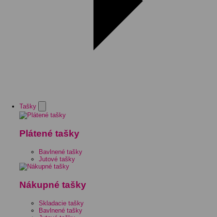
Tašky
Plátené tašky
Bavlnené tašky
Jutové tašky
Nákupné tašky
Skladacie tašky
Bavlnené tašky