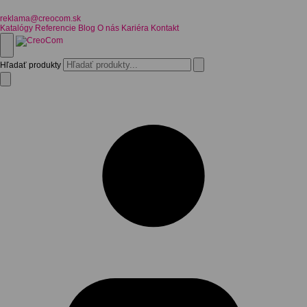
reklama@creocom.sk
Katalógy
Referencie
Blog
O nás
Kariéra
Kontakt
Hľadať produkty