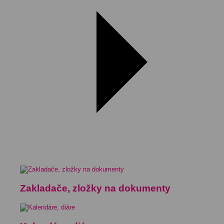
Zakladače, zložky na dokumenty