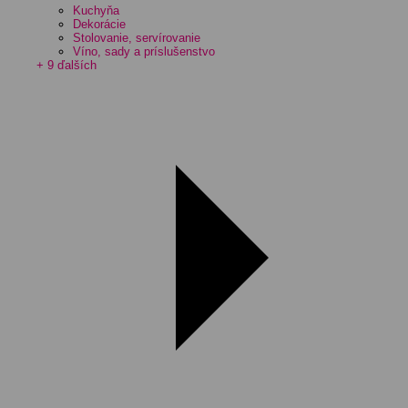
Kuchyňa
Dekorácie
Stolovanie, servírovanie
Víno, sady a príslušenstvo
+ 9 ďalších