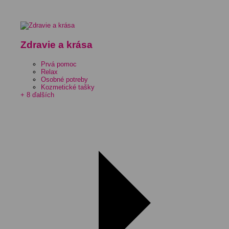
Zdravie a krása
Prvá pomoc
Relax
Osobné potreby
Kozmetické tašky
+ 8 ďalších