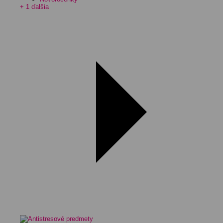
+ 1 ďalšia