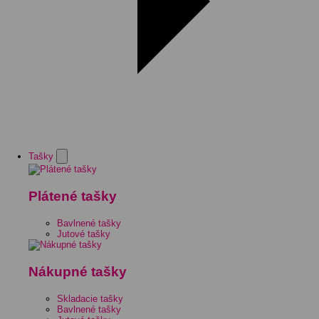
Tašky
Plátené tašky
Bavlnené tašky
Jutové tašky
Nákupné tašky
Skladacie tašky
Bavlnené tašky