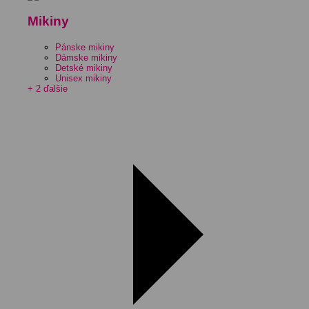
Mikiny
Pánske mikiny
Dámske mikiny
Detské mikiny
Unisex mikiny
+ 2 ďalšie