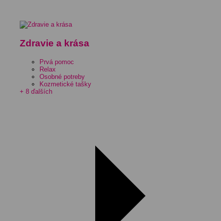
Zdravie a krása
Prvá pomoc
Relax
Osobné potreby
Kozmetické tašky
+ 8 ďalších