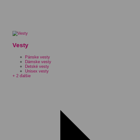
Vesty
Pánske vesty
Dámske vesty
Detské vesty
Unisex vesty
+ 2 ďalšie