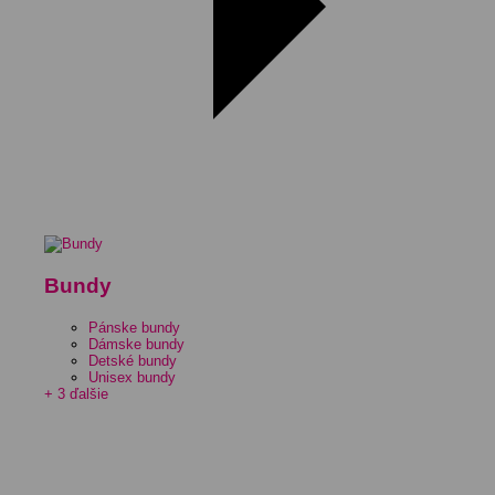
Bundy
Pánske bundy
Dámske bundy
Detské bundy
Unisex bundy
+ 3 ďalšie