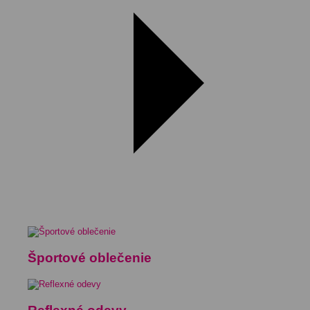
Športové oblečenie