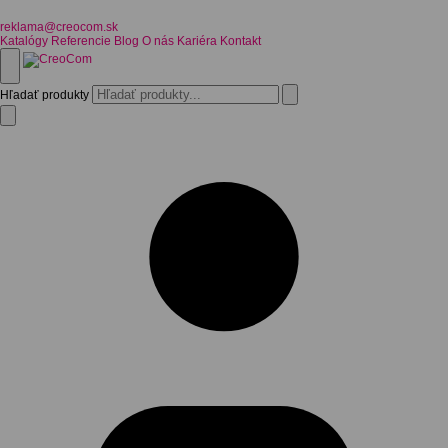
reklama@creocom.sk
Katalógy
Referencie
Blog
O nás
Kariéra
Kontakt
Hľadať produkty