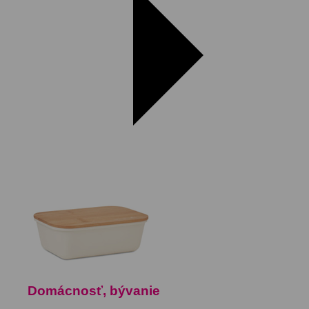
Domácnosť, bývanie