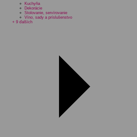
Kuchyňa
Dekorácie
Stolovanie, servírovanie
Víno, sady a príslušenstvo
+ 9 ďalších