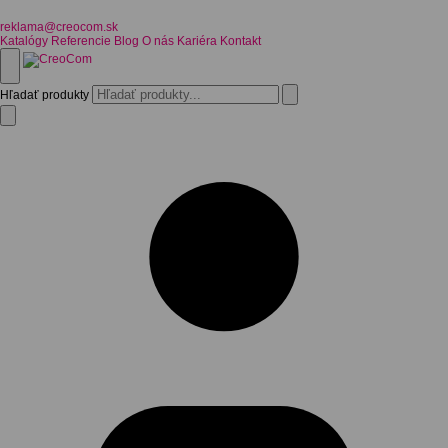
reklama@creocom.sk
Katalógy
Referencie
Blog
O nás
Kariéra
Kontakt
Hľadať produkty