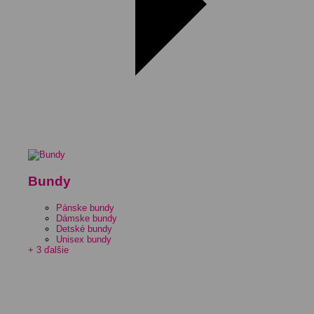
Bundy
Pánske bundy
Dámske bundy
Detské bundy
Unisex bundy
+ 3 ďalšie