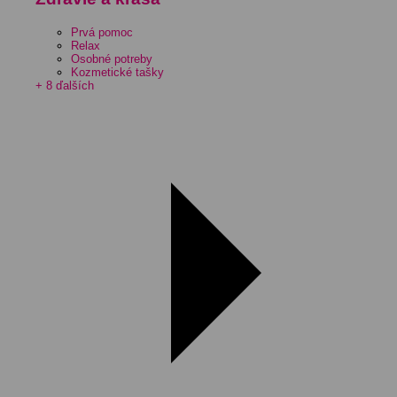
Prvá pomoc
Relax
Osobné potreby
Kozmetické tašky
+ 8 ďalších