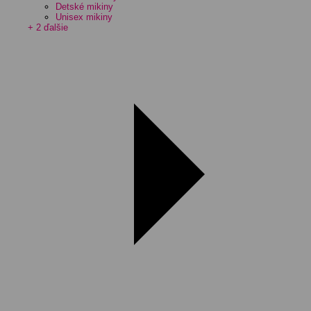
Detské mikiny
Unisex mikiny
+ 2 ďalšie