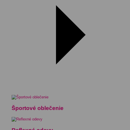
Športové oblečenie