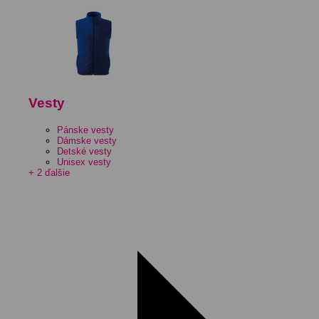
Vesty
Pánske vesty
Dámske vesty
Detské vesty
Unisex vesty
+ 2 ďalšie