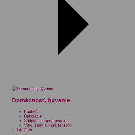
Domácnosť, bývanie
Kuchyňa
Dekorácie
Stolovanie, servírovanie
Víno, sady a príslušenstvo
+ 9 ďalších