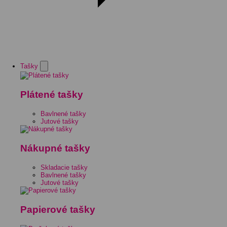
Tašky
Plátené tašky
Bavlnené tašky
Jutové tašky
Nákupné tašky
Skladacie tašky
Bavlnené tašky
Jutové tašky
Papierové tašky