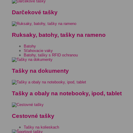
Darčekové tašky
Ruksaky, batohy, tašky na rameno
Batohy
Sťahovacie vaky
Batohy, tašky s RFID ochranou
Tašky na dokumenty
Tašky a obaly na notebooky, ipod, tablet
Cestovné tašky
Tašky na kolieskach