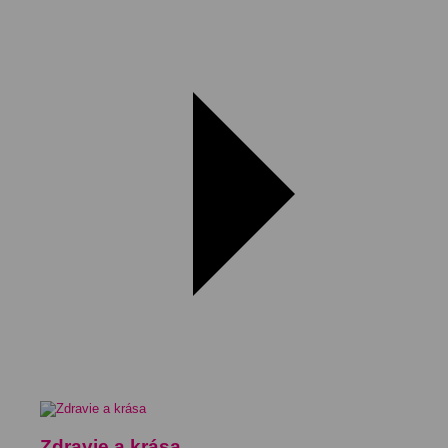
Zdravie a krása