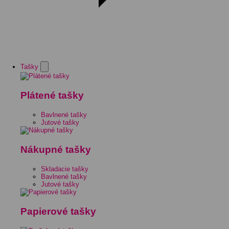
Tašky
Plátené tašky
Bavlnené tašky
Jutové tašky
Nákupné tašky
Skladacie tašky
Bavlnené tašky
Jutové tašky
Papierové tašky