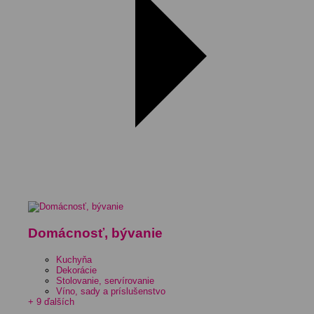
Domácnosť, bývanie
Kuchyňa
Dekorácie
Stolovanie, servírovanie
Víno, sady a príslušenstvo
+ 9 ďalších