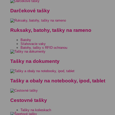
Darčekové tašky
Ruksaky, batohy, tašky na rameno
Batohy
Sťahovacie vaky
Batohy, tašky s RFID ochranou
Tašky na dokumenty
Tašky a obaly na notebooky, ipod, tablet
Cestovné tašky
Tašky na kolieskach