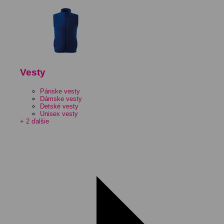
Vesty
Pánske vesty
Dámske vesty
Detské vesty
Unisex vesty
+ 2 ďalšie