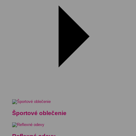
Športové oblečenie