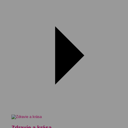
Zdravie a krása