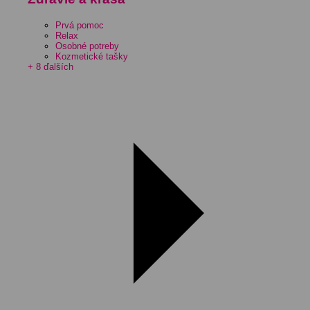
Prvá pomoc
Relax
Osobné potreby
Kozmetické tašky
+ 8 ďalších