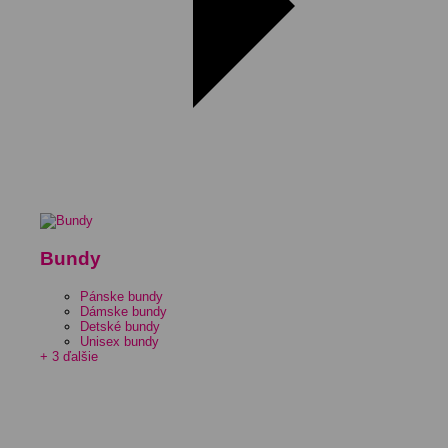
Bundy
Pánske bundy
Dámske bundy
Detské bundy
Unisex bundy
+ 3 ďalšie