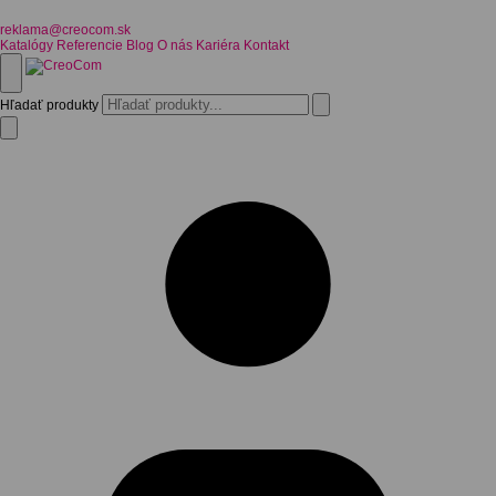
reklama@creocom.sk
Katalógy
Referencie
Blog
O nás
Kariéra
Kontakt
Hľadať produkty