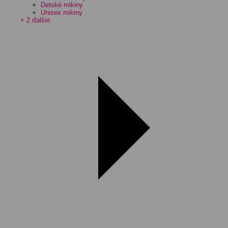
Detské mikiny
Unisex mikiny
+ 2 ďalšie