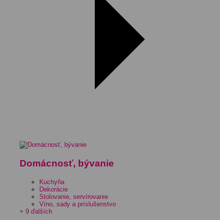
Domácnosť, bývanie
Kuchyňa
Dekorácie
Stolovanie, servírovanie
Víno, sady a príslušenstvo
+ 9 ďalších