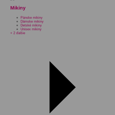
Mikiny
Pánske mikiny
Dámske mikiny
Detské mikiny
Unisex mikiny
+ 2 ďalšie