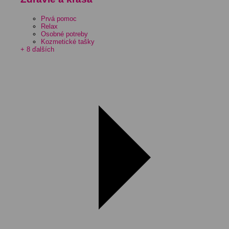
Prvá pomoc
Relax
Osobné potreby
Kozmetické tašky
+ 8 ďalších