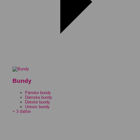
Bundy
Pánske bundy
Dámske bundy
Detské bundy
Unisex bundy
+ 3 ďalšie