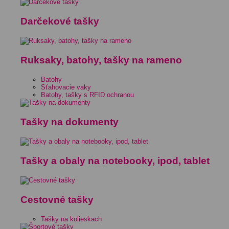
Darčekové tašky
Ruksaky, batohy, tašky na rameno
Batohy
Sťahovacie vaky
Batohy, tašky s RFID ochranou
Tašky na dokumenty
Tašky a obaly na notebooky, ipod, tablet
Cestovné tašky
Tašky na kolieskach