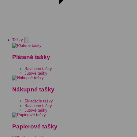
Tašky
Plátené tašky
Bavlnené tašky
Jutové tašky
Nákupné tašky
Skladacie tašky
Bavlnené tašky
Jutové tašky
Papierové tašky