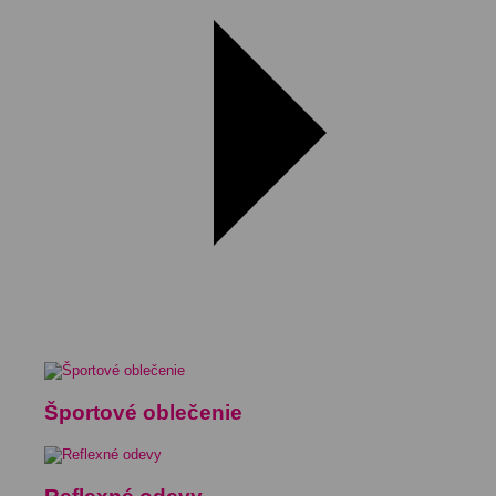
Športové oblečenie