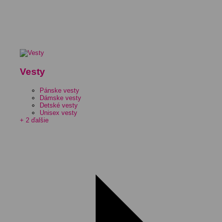
Vesty
Pánske vesty
Dámske vesty
Detské vesty
Unisex vesty
+ 2 ďalšie