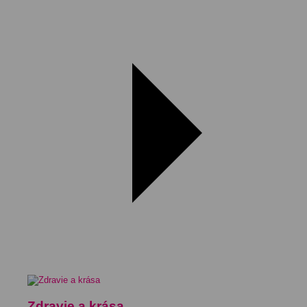
Zdravie a krása