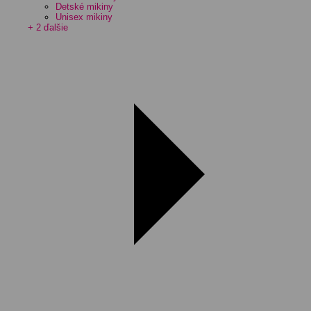
Detské mikiny
Unisex mikiny
+ 2 ďalšie