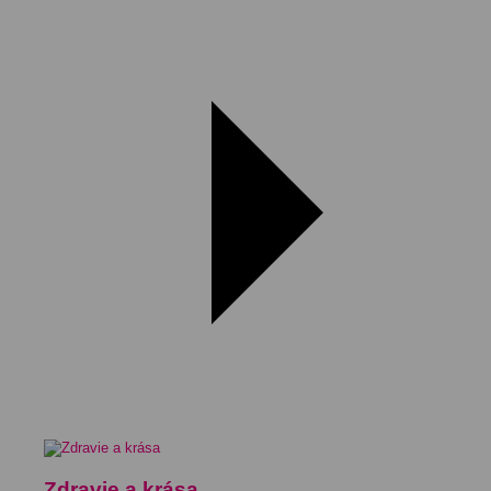
Zdravie a krása