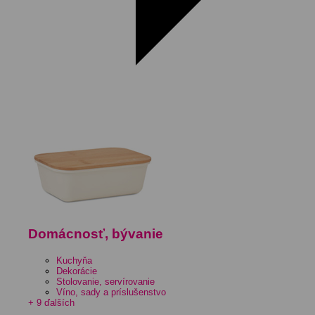
Domácnosť, bývanie
Kuchyňa
Dekorácie
Stolovanie, servírovanie
Víno, sady a príslušenstvo
+ 9 ďalších