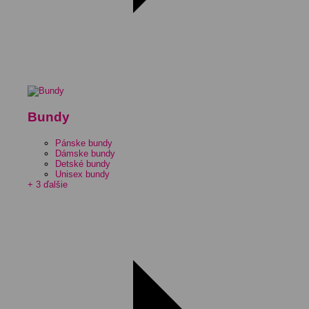
Bundy
Pánske bundy
Dámske bundy
Detské bundy
Unisex bundy
+ 3 ďalšie