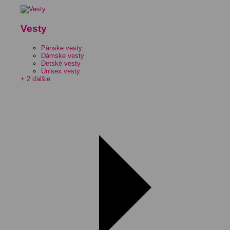
Vesty
Pánske vesty
Dámske vesty
Detské vesty
Unisex vesty
+ 2 ďalšie