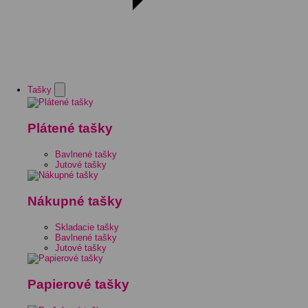
Tašky
Plátené tašky
Bavlnené tašky
Jutové tašky
Nákupné tašky
Skladacie tašky
Bavlnené tašky
Jutové tašky
Papierové tašky