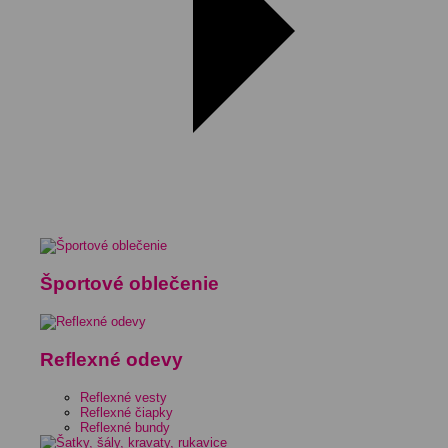
Športové oblečenie
Reflexné odevy
Reflexné vesty
Reflexné čiapky
Reflexné bundy