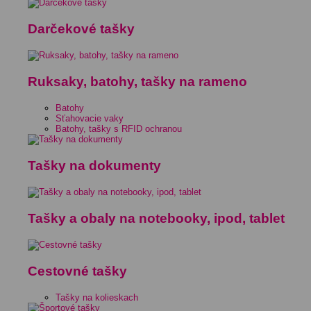
Darčekové tašky
Ruksaky, batohy, tašky na rameno
Batohy
Sťahovacie vaky
Batohy, tašky s RFID ochranou
Tašky na dokumenty
Tašky a obaly na notebooky, ipod, tablet
Cestovné tašky
Tašky na kolieskach