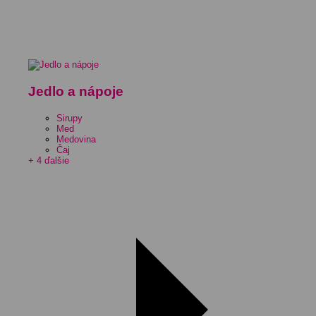
Jedlo a nápoje
Sirupy
Med
Medovina
Čaj
+ 4 ďalšie