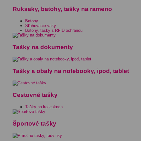
Ruksaky, batohy, tašky na rameno
Batohy
Sťahovacie vaky
Batohy, tašky s RFID ochranou
Tašky na dokumenty
Tašky a obaly na notebooky, ipod, tablet
Cestovné tašky
Tašky na kolieskach
Športové tašky