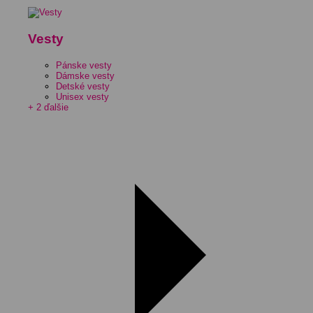
Vesty
Pánske vesty
Dámske vesty
Detské vesty
Unisex vesty
+ 2 ďalšie