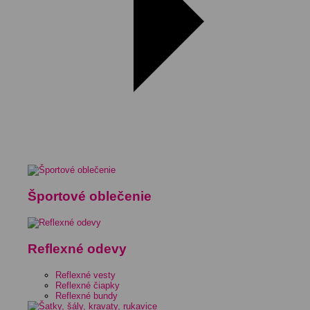
Športové oblečenie
Reflexné odevy
Reflexné vesty
Reflexné čiapky
Reflexné bundy