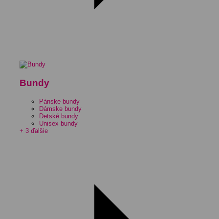
Bundy
Pánske bundy
Dámske bundy
Detské bundy
Unisex bundy
+ 3 ďalšie