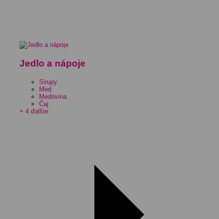
Jedlo a nápoje
Sirupy
Med
Medovina
Čaj
+ 4 ďalšie