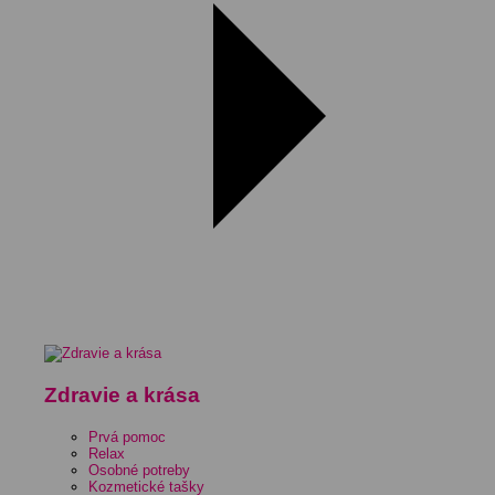
Zdravie a krása
Prvá pomoc
Relax
Osobné potreby
Kozmetické tašky