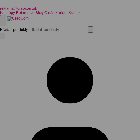
reklama@creocom.sk
Katalógy
Referencie
Blog
O nás
Kariéra
Kontakt
Hľadať produkty