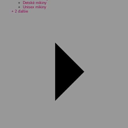
Detské mikiny
Unisex mikiny
+ 2 ďalšie