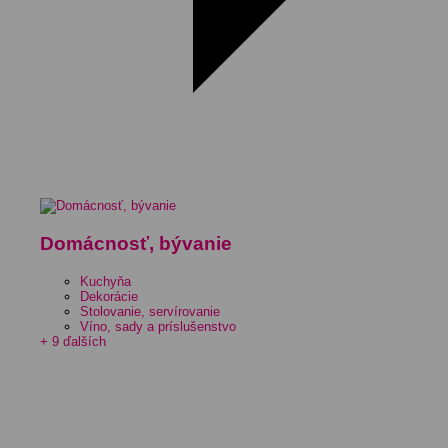
Domácnosť, bývanie
Kuchyňa
Dekorácie
Stolovanie, servírovanie
Víno, sady a príslušenstvo
+ 9 ďalších