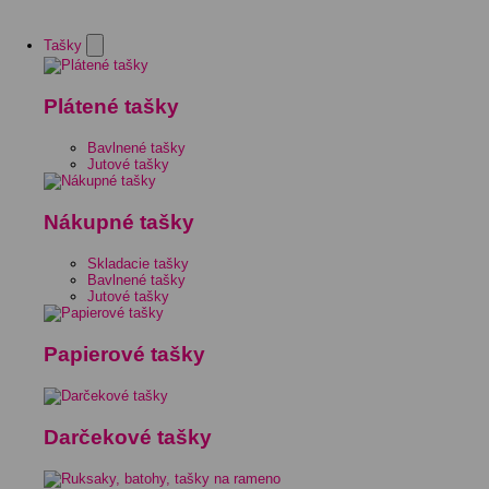
Tašky
Plátené tašky
Bavlnené tašky
Jutové tašky
Nákupné tašky
Skladacie tašky
Bavlnené tašky
Jutové tašky
Papierové tašky
Darčekové tašky