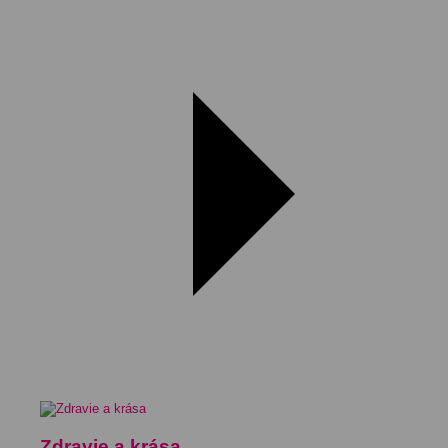
Zdravie a krása