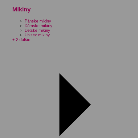
Mikiny
Pánske mikiny
Dámske mikiny
Detské mikiny
Unisex mikiny
+ 2 ďalšie