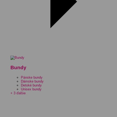
Bundy
Pánske bundy
Dámske bundy
Detské bundy
Unisex bundy
+ 3 ďalšie