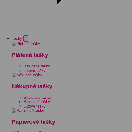
Tašky
Plátené tašky
Bavlnené tašky
Jutové tašky
Nákupné tašky
Skladacie tašky
Bavlnené tašky
Jutové tašky
Papierové tašky