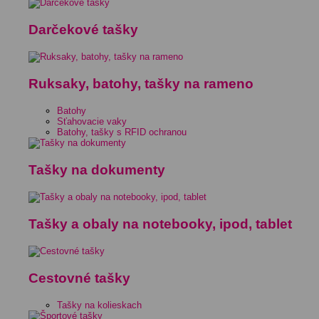
Darčekové tašky
Ruksaky, batohy, tašky na rameno
Batohy
Sťahovacie vaky
Batohy, tašky s RFID ochranou
Tašky na dokumenty
Tašky a obaly na notebooky, ipod, tablet
Cestovné tašky
Tašky na kolieskach