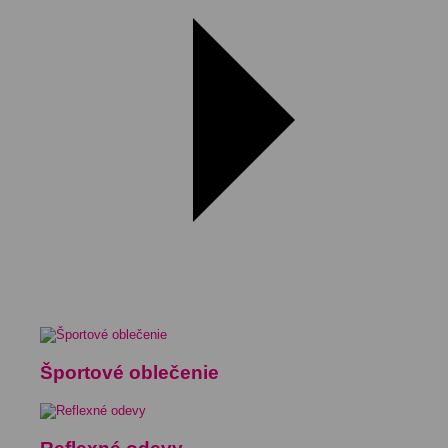
Športové oblečenie