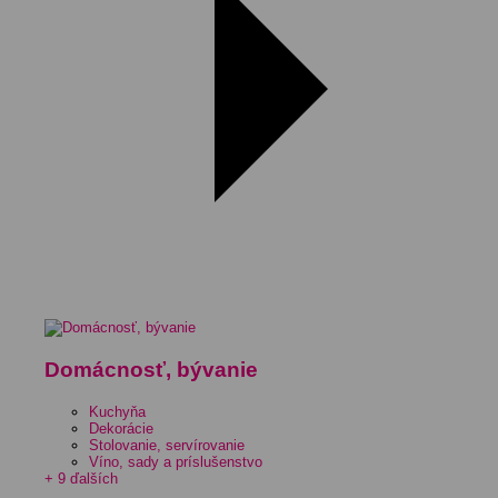
Domácnosť, bývanie
Kuchyňa
Dekorácie
Stolovanie, servírovanie
Víno, sady a príslušenstvo
+ 9 ďalších