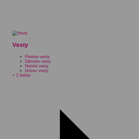
Vesty
Pánske vesty
Dámske vesty
Detské vesty
Unisex vesty
+ 2 ďalšie