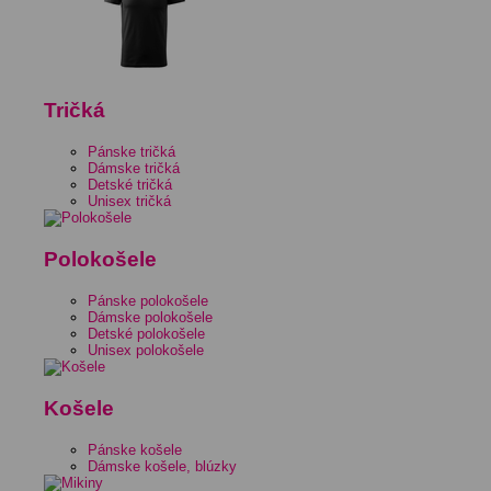
Tričká
Pánske tričká
Dámske tričká
Detské tričká
Unisex tričká
Polokošele
Pánske polokošele
Dámske polokošele
Detské polokošele
Unisex polokošele
Košele
Pánske košele
Dámske košele, blúzky