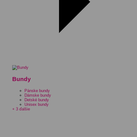
Bundy
Pánske bundy
Dámske bundy
Detské bundy
Unisex bundy
+ 3 ďalšie