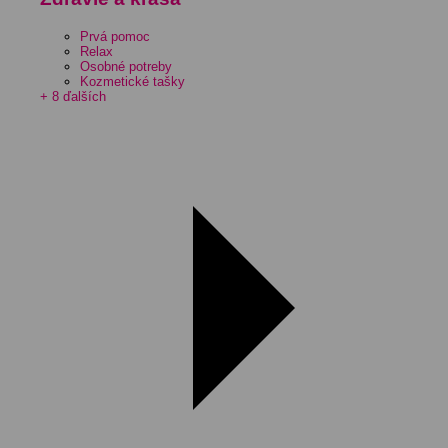
Prvá pomoc
Relax
Osobné potreby
Kozmetické tašky
+ 8 ďalších