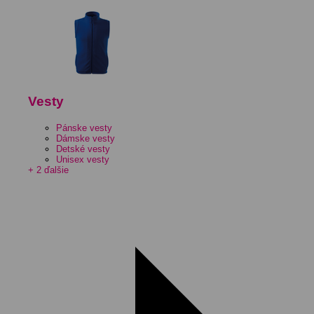
Vesty
Pánske vesty
Dámske vesty
Detské vesty
Unisex vesty
+ 2 ďalšie