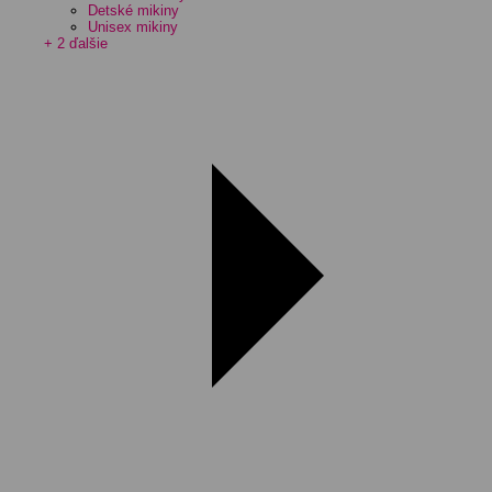
Detské mikiny
Unisex mikiny
+ 2 ďalšie