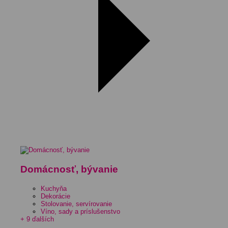
Domácnosť, bývanie
Kuchyňa
Dekorácie
Stolovanie, servírovanie
Víno, sady a príslušenstvo
+ 9 ďalších