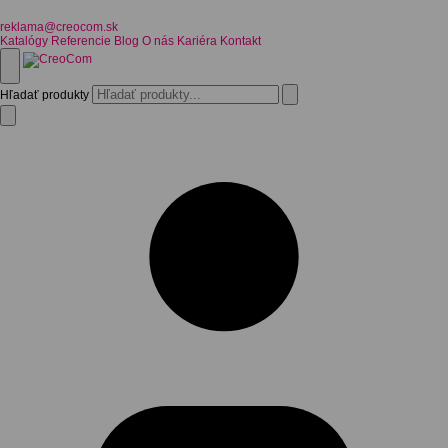
reklama@creocom.sk
Katalógy
Referencie
Blog
O nás
Kariéra
Kontakt
Hľadať produkty