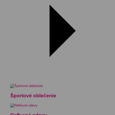
Športové oblečenie