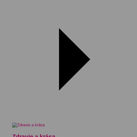
Zdravie a krása