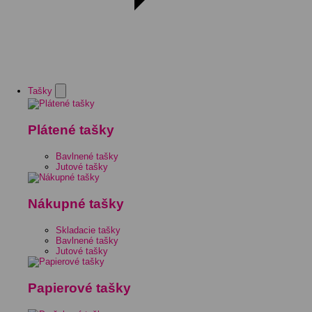
Tašky
Plátené tašky
Bavlnené tašky
Jutové tašky
Nákupné tašky
Skladacie tašky
Bavlnené tašky
Jutové tašky
Papierové tašky