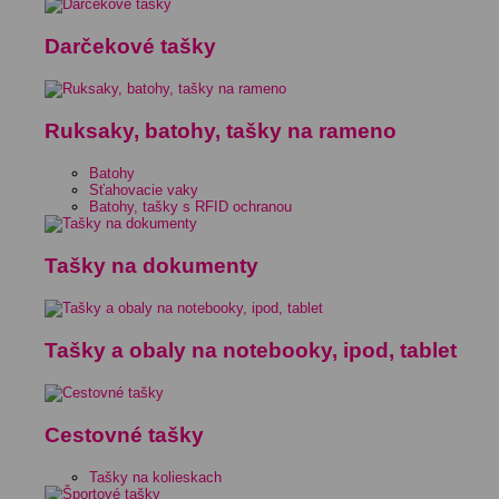
Darčekové tašky
Ruksaky, batohy, tašky na rameno
Batohy
Sťahovacie vaky
Batohy, tašky s RFID ochranou
Tašky na dokumenty
Tašky a obaly na notebooky, ipod, tablet
Cestovné tašky
Tašky na kolieskach