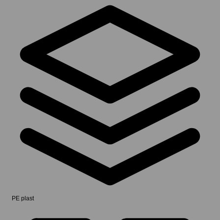
PE plast