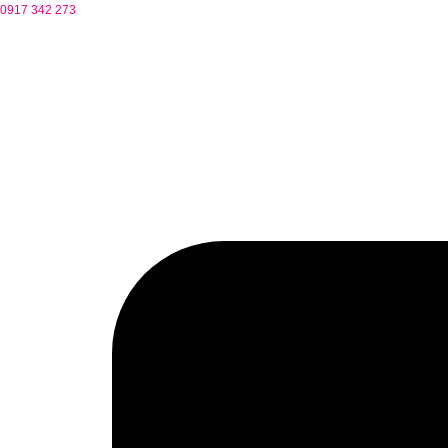
0917 342 273