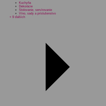
Kuchyňa
Dekorácie
Stolovanie, servírovanie
Víno, sady a príslušenstvo
+ 9 ďalších