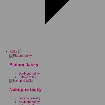
Tašky
Plátené tašky
Bavlnené tašky
Jutové tašky
Nákupné tašky
Skladacie tašky
Bavlnené tašky