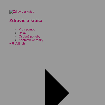
Zdravie a krása
Prvá pomoc
Relax
Osobné potreby
Kozmetické tašky
+ 8 ďalších