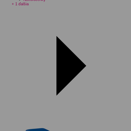
+ 1 ďalšia