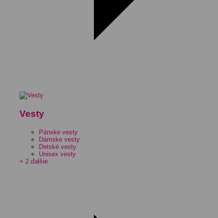
Vesty
Pánske vesty
Dámske vesty
Detské vesty
Unisex vesty
+ 2 ďalšie