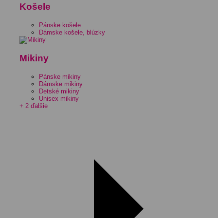
Košele
Pánske košele
Dámske košele, blúzky
Mikiny
Pánske mikiny
Dámske mikiny
Detské mikiny
Unisex mikiny
+ 2 ďalšie