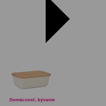
Domácnosť, bývanie