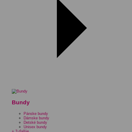
Bundy
Pánske bundy
Dámske bundy
Detské bundy
Unisex bundy
+ 3 ďalšie