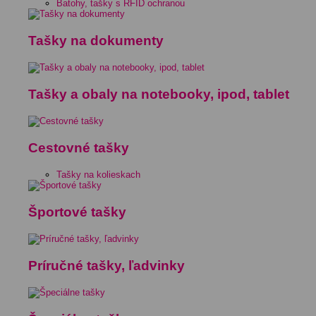
Batohy, tašky s RFID ochranou
Tašky na dokumenty
Tašky a obaly na notebooky, ipod, tablet
Cestovné tašky
Tašky na kolieskach
Športové tašky
Príručné tašky, ľadvinky