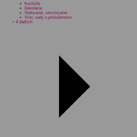
Kuchyňa
Dekorácie
Stolovanie, servírovanie
Víno, sady a príslušenstvo
+ 9 ďalších