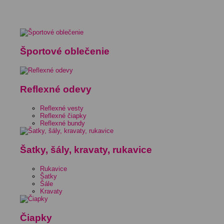
Športové oblečenie
Reflexné odevy
Reflexné vesty
Reflexné čiapky
Reflexné bundy
Šatky, šály, kravaty, rukavice
Rukavice
Šatky
Šále
Kravaty
Čiapky