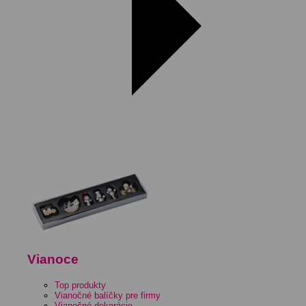
Vianoce
Top produkty
Vianočné balíčky pre firmy
Vianočné dekorácie