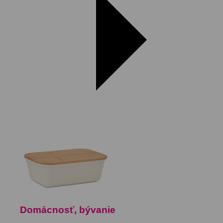
Domácnosť, bývanie