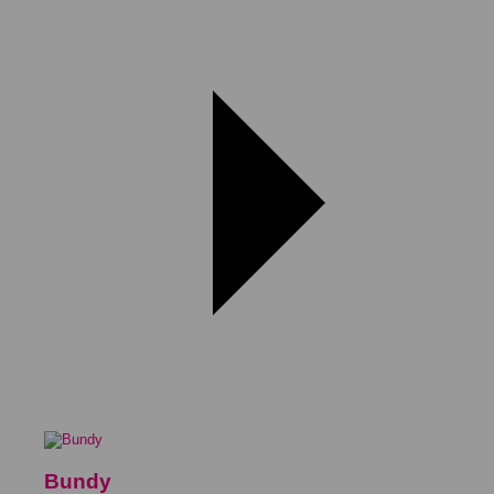
Bundy