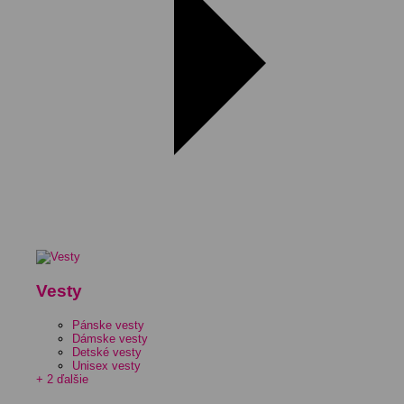
Vesty
Pánske vesty
Dámske vesty
Detské vesty
Unisex vesty
+ 2 ďalšie