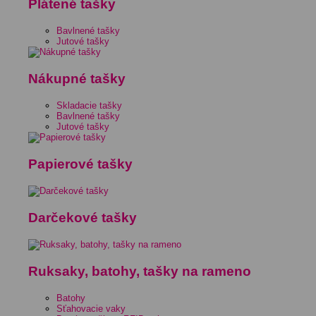
Plátené tašky
Bavlnené tašky
Jutové tašky
Nákupné tašky
Skladacie tašky
Bavlnené tašky
Jutové tašky
Papierové tašky
Darčekové tašky
Ruksaky, batohy, tašky na rameno
Batohy
Sťahovacie vaky