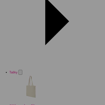
Tašky