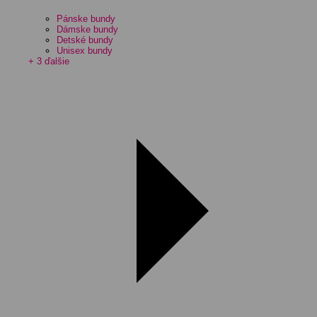
Pánske bundy
Dámske bundy
Detské bundy
Unisex bundy
+ 3 ďalšie