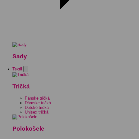
Sady
Textil
Tričká
Pánske tričká
Dámske tričká
Detské tričká
Unisex tričká
Polokošele