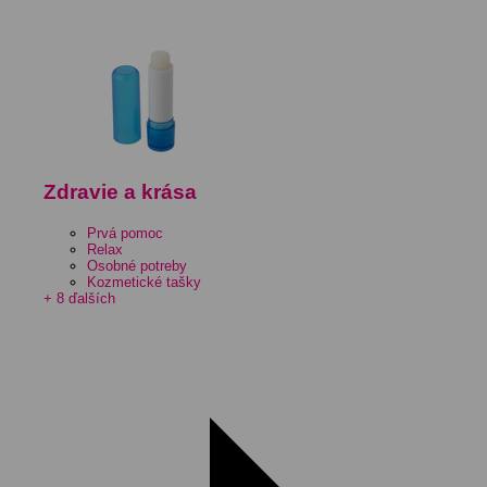
Zdravie a krása
Prvá pomoc
Relax
Osobné potreby
Kozmetické tašky
+ 8 ďalších