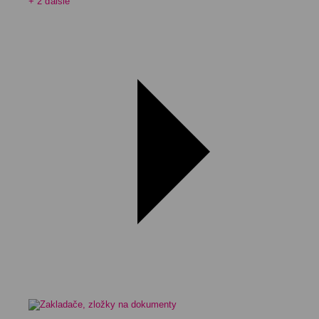
+ 2 ďalšie