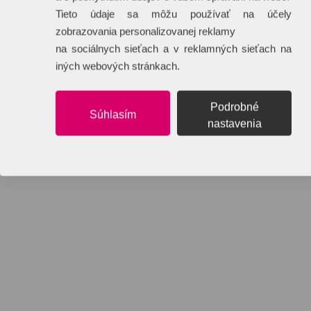
Tieto údaje sa môžu používať na účely
zobrazovania personalizovanej reklamy
na sociálnych sieťach a v reklamných sieťach na
iných webových stránkach.
Podrobné
Súhlasím
nastavenia