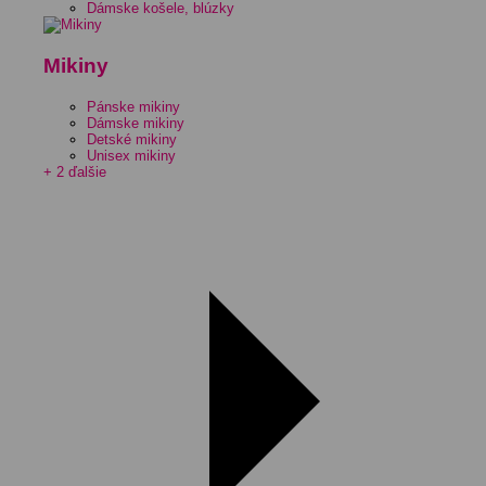
Dámske košele, blúzky
Mikiny
Pánske mikiny
Dámske mikiny
Detské mikiny
Unisex mikiny
+ 2 ďalšie