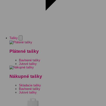
Tašky
Plátené tašky
Bavlnené tašky
Jutové tašky
Nákupné tašky
Skladacie tašky
Bavlnené tašky
Jutové tašky