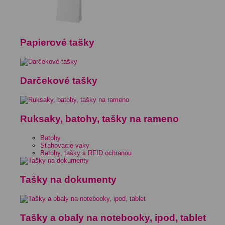
Papierové tašky
Darčekové tašky
Ruksaky, batohy, tašky na rameno
Batohy
Sťahovacie vaky
Batohy, tašky s RFID ochranou
Tašky na dokumenty
Tašky a obaly na notebooky, ipod, tablet