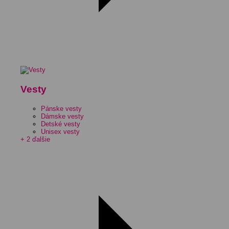
Vesty
Pánske vesty
Dámske vesty
Detské vesty
Unisex vesty
+ 2 ďalšie