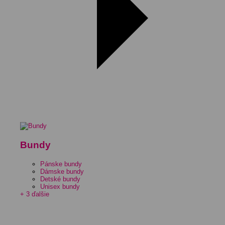
Bundy
Pánske bundy
Dámske bundy
Detské bundy
Unisex bundy
+ 3 ďalšie