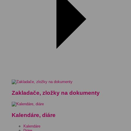
Zakladače, zložky na dokumenty
Kalendáre, diáre
Kalendáre
Diáre