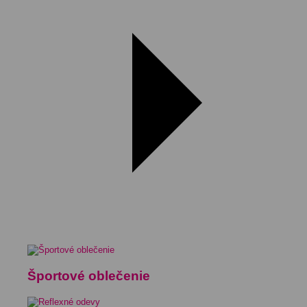
Športové oblečenie