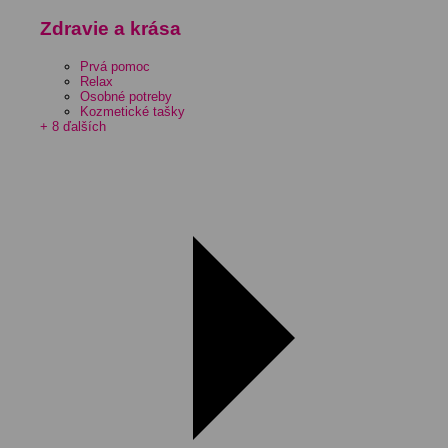
Zdravie a krása
Prvá pomoc
Relax
Osobné potreby
Kozmetické tašky
+ 8 ďalších