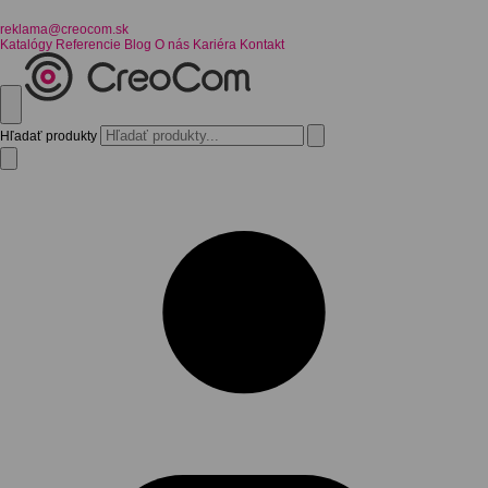
reklama@creocom.sk
Katalógy
Referencie
Blog
O nás
Kariéra
Kontakt
Hľadať produkty