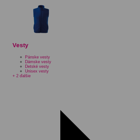
Vesty
Pánske vesty
Dámske vesty
Detské vesty
Unisex vesty
+ 2 ďalšie