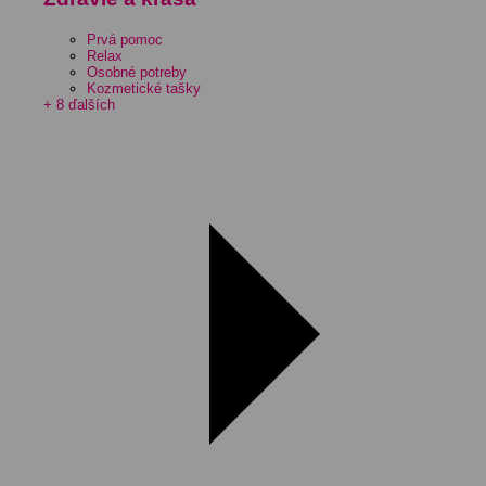
Prvá pomoc
Relax
Osobné potreby
Kozmetické tašky
+ 8 ďalších