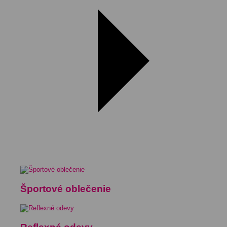
Športové oblečenie