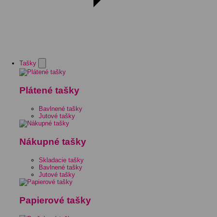
Tašky
Plátené tašky
Bavlnené tašky
Jutové tašky
Nákupné tašky
Skladacie tašky
Bavlnené tašky
Jutové tašky
Papierové tašky