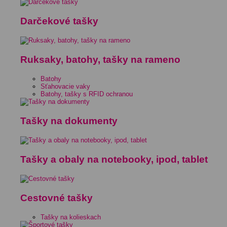
Darčekové tašky
Ruksaky, batohy, tašky na rameno
Batohy
Sťahovacie vaky
Batohy, tašky s RFID ochranou
Tašky na dokumenty
Tašky a obaly na notebooky, ipod, tablet
Cestovné tašky
Tašky na kolieskach