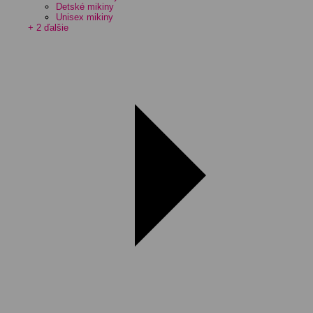
Detské mikiny
Unisex mikiny
+ 2 ďalšie