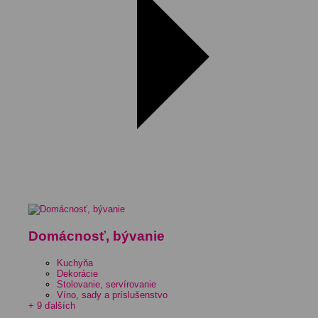
Domácnosť, bývanie
Kuchyňa
Dekorácie
Stolovanie, servírovanie
Víno, sady a príslušenstvo
+ 9 ďalších