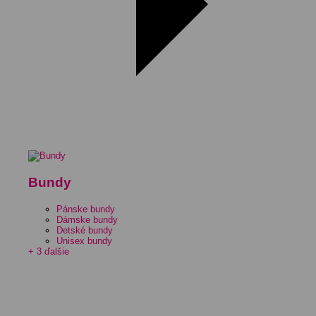
Bundy
Pánske bundy
Dámske bundy
Detské bundy
Unisex bundy
+ 3 ďalšie