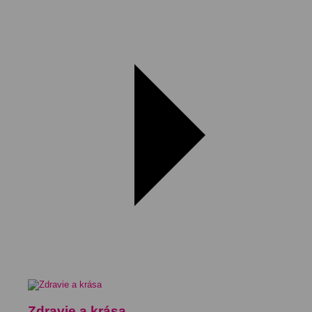
Zdravie a krása