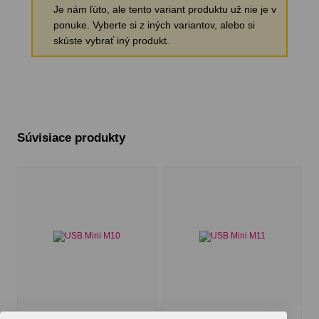
Je nám ľúto, ale tento variant produktu už nie je v
ponuke. Vyberte si z iných variantov, alebo si
skúste vybrať iný produkt.
Súvisiace produkty