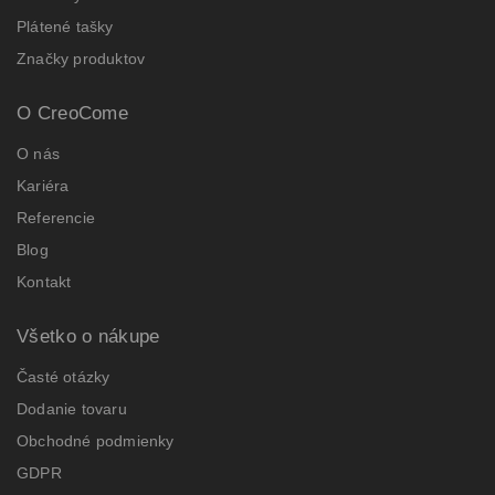
Plátené tašky
Značky produktov
O CreoCome
O nás
Kariéra
Referencie
Blog
Kontakt
Všetko o nákupe
Časté otázky
Dodanie tovaru
Obchodné podmienky
GDPR