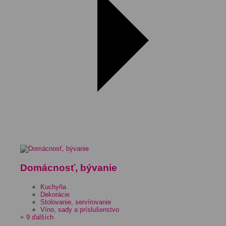
Domácnosť, bývanie
Kuchyňa
Dekorácie
Stolovanie, servírovanie
Víno, sady a príslušenstvo
+ 9 ďalších