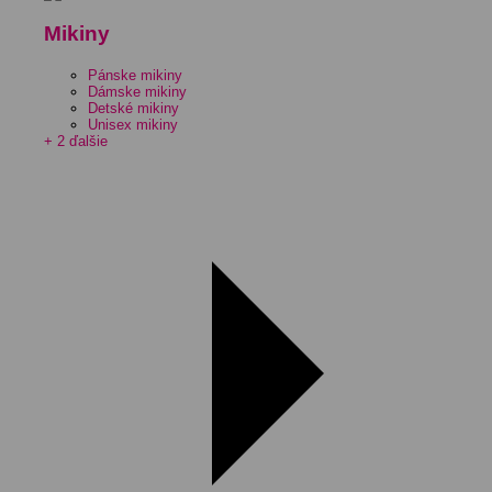
Mikiny
Pánske mikiny
Dámske mikiny
Detské mikiny
Unisex mikiny
+ 2 ďalšie