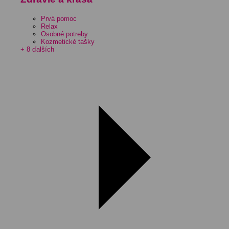
Prvá pomoc
Relax
Osobné potreby
Kozmetické tašky
+ 8 ďalších