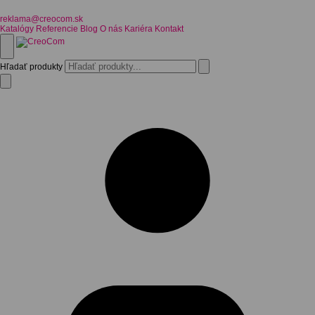
reklama@creocom.sk
Katalógy
Referencie
Blog
O nás
Kariéra
Kontakt
Hľadať produkty