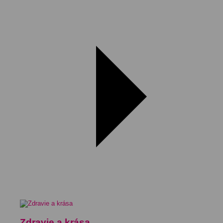
Zdravie a krása