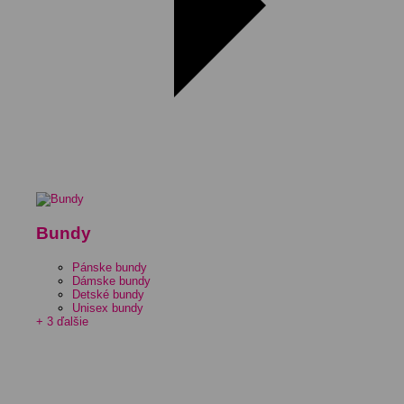
Bundy
Pánske bundy
Dámske bundy
Detské bundy
Unisex bundy
+ 3 ďalšie