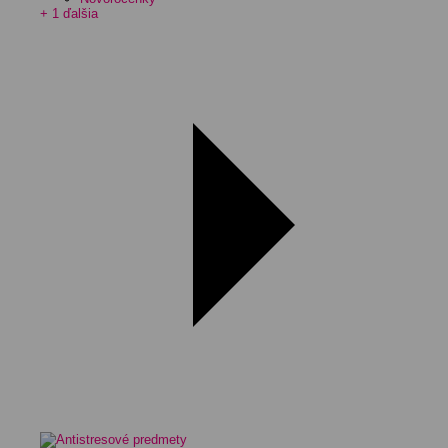
+ 1 ďalšia