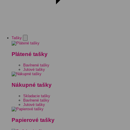
Tašky
Plátené tašky
Bavlnené tašky
Jutové tašky
Nákupné tašky
Skladacie tašky
Bavlnené tašky
Jutové tašky
Papierové tašky