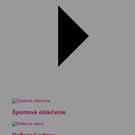
Športové oblečenie