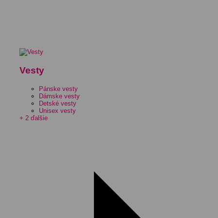
Vesty
Pánske vesty
Dámske vesty
Detské vesty
Unisex vesty
+ 2 ďalšie