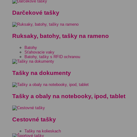
Darčekové tašky
Ruksaky, batohy, tašky na rameno
Batohy
Sťahovacie vaky
Batohy, tašky s RFID ochranou
Tašky na dokumenty
Tašky a obaly na notebooky, ipod, tablet
Cestovné tašky
Tašky na kolieskach