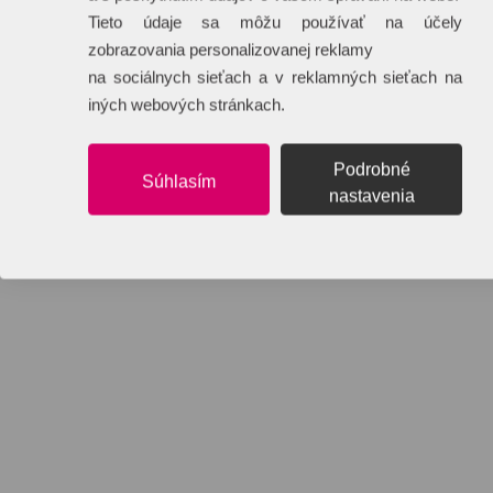
Tieto údaje sa môžu používať na účely
zobrazovania personalizovanej reklamy
na sociálnych sieťach a v reklamných sieťach na
iných webových stránkach.
Podrobné
Súhlasím
nastavenia