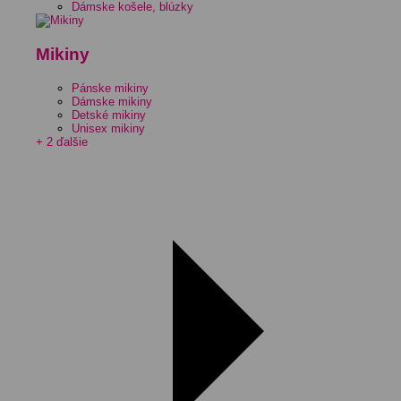
Dámske košele, blúzky
Mikiny
Pánske mikiny
Dámske mikiny
Detské mikiny
Unisex mikiny
+ 2 ďalšie