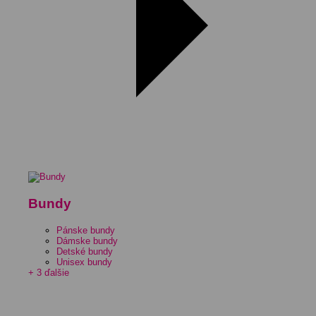
Bundy
Pánske bundy
Dámske bundy
Detské bundy
Unisex bundy
+ 3 ďalšie