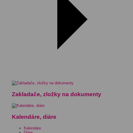
Zakladače, zložky na dokumenty
Kalendáre, diáre
Kalendáre
Diáre