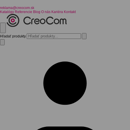
reklama@creocom.sk
Katalógy
Referencie
Blog
O nás
Kariéra
Kontakt
Hľadať produkty