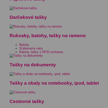
Darčekové tašky
Ruksaky, batohy, tašky na rameno
Batohy
Sťahovacie vaky
Batohy, tašky s RFID ochranou
Tašky na dokumenty
Tašky a obaly na notebooky, ipod, tablet
Cestovné tašky