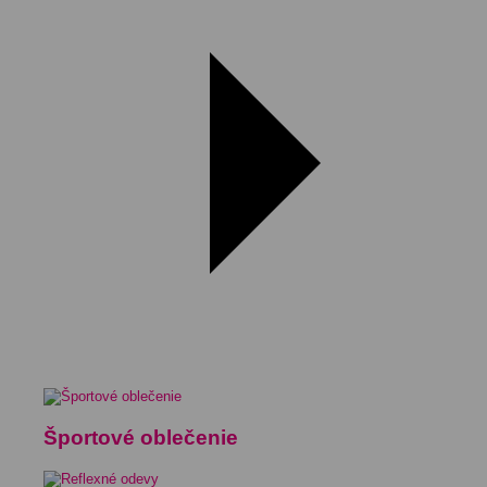
Športové oblečenie