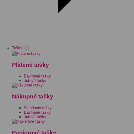
Tašky
Plátené tašky
Bavlnené tašky
Jutové tašky
Nákupné tašky
Skladacie tašky
Bavlnené tašky
Jutové tašky
Papierové tašky