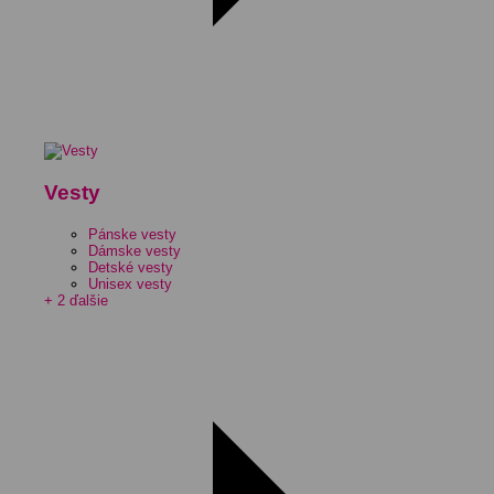
Vesty
Pánske vesty
Dámske vesty
Detské vesty
Unisex vesty
+ 2 ďalšie