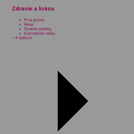
Zdravie a krása
Prvá pomoc
Relax
Osobné potreby
Kozmetické tašky
+ 8 ďalších