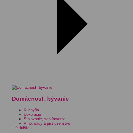
Domácnosť, bývanie
Kuchyňa
Dekorácie
Stolovanie, servírovanie
Víno, sady a príslušenstvo
+ 9 ďalších