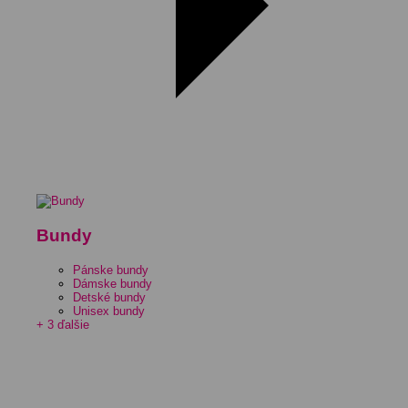
Bundy
Pánske bundy
Dámske bundy
Detské bundy
Unisex bundy
+ 3 ďalšie