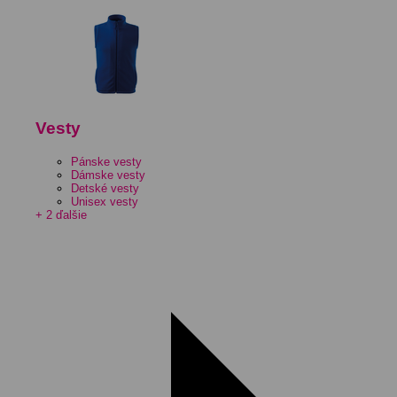
Vesty
Pánske vesty
Dámske vesty
Detské vesty
Unisex vesty
+ 2 ďalšie