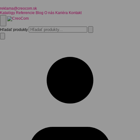
reklama@creocom.sk
Katalógy
Referencie
Blog
O nás
Kariéra
Kontakt
Hľadať produkty