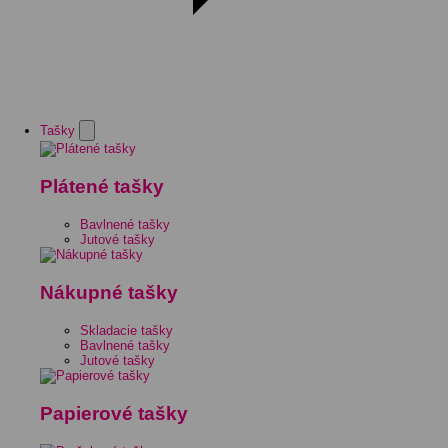
Tašky
Plátené tašky
Bavlnené tašky
Jutové tašky
Nákupné tašky
Skladacie tašky
Bavlnené tašky
Jutové tašky
Papierové tašky