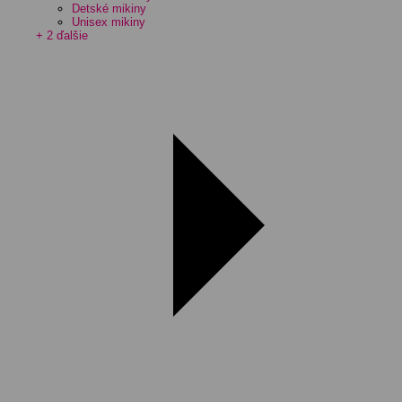
Detské mikiny
Unisex mikiny
+ 2 ďalšie