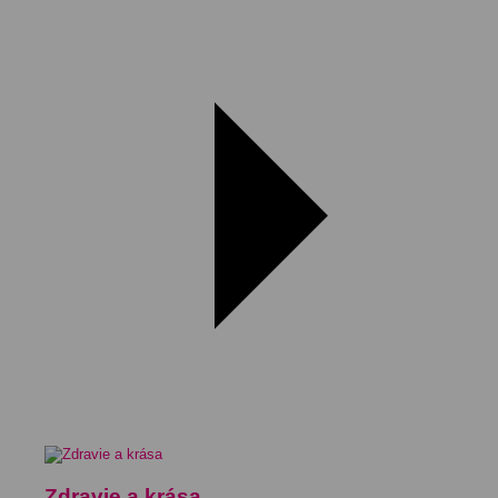
Zdravie a krása