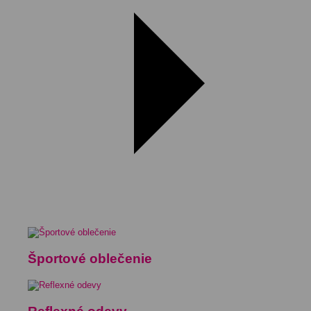
Športové oblečenie