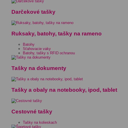
Darčekové tašky
Ruksaky, batohy, tašky na rameno
Batohy
Sťahovacie vaky
Batohy, tašky s RFID ochranou
Tašky na dokumenty
Tašky a obaly na notebooky, ipod, tablet
Cestovné tašky
Tašky na kolieskach