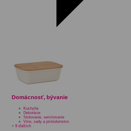
Domácnosť, bývanie
Kuchyňa
Dekorácie
Stolovanie, servírovanie
Víno, sady a príslušenstvo
+ 9 ďalších