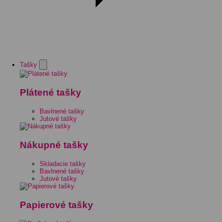
Tašky
Plátené tašky
Bavlnené tašky
Jutové tašky
Nákupné tašky
Skladacie tašky
Bavlnené tašky
Jutové tašky
Papierové tašky