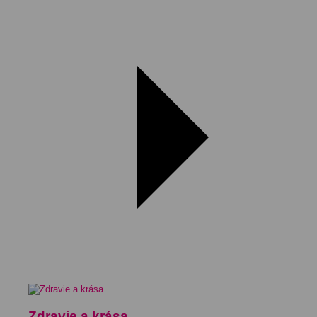
Zdravie a krása