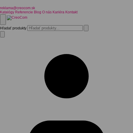
reklama@creocom.sk
Katalógy
Referencie
Blog
O nás
Kariéra
Kontakt
Hľadať produkty