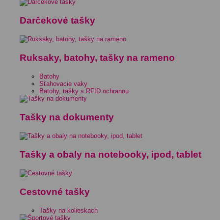
Darčekové tašky
Ruksaky, batohy, tašky na rameno
Batohy
Sťahovacie vaky
Batohy, tašky s RFID ochranou
Tašky na dokumenty
Tašky a obaly na notebooky, ipod, tablet
Cestovné tašky
Tašky na kolieskach