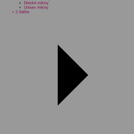
Detské mikiny
Unisex mikiny
+ 2 ďalšie