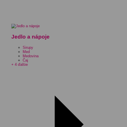
Jedlo a nápoje
Sirupy
Med
Medovina
Čaj
+ 4 ďalšie