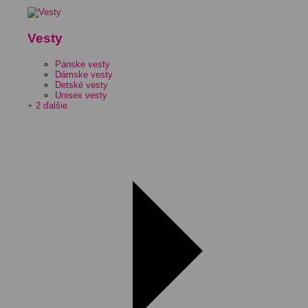
Vesty
Pánske vesty
Dámske vesty
Detské vesty
Unisex vesty
+ 2 ďalšie