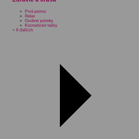
Prvá pomoc
Relax
Osobné potreby
Kozmetické tašky
+ 8 ďalších