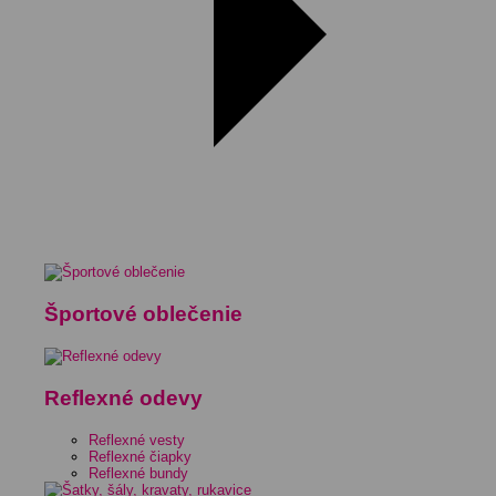
Športové oblečenie
Reflexné odevy
Reflexné vesty
Reflexné čiapky
Reflexné bundy