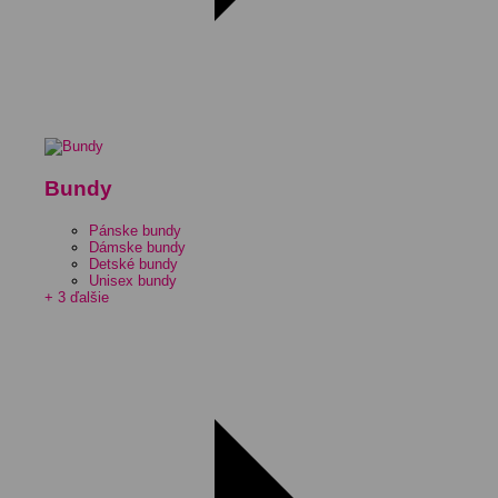
Bundy
Pánske bundy
Dámske bundy
Detské bundy
Unisex bundy
+ 3 ďalšie