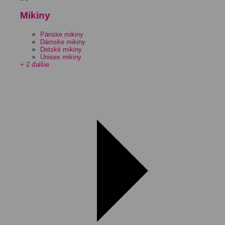
Mikiny
Pánske mikiny
Dámske mikiny
Detské mikiny
Unisex mikiny
+ 2 ďalšie