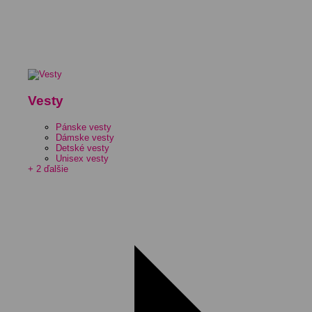
Vesty
Pánske vesty
Dámske vesty
Detské vesty
Unisex vesty
+ 2 ďalšie