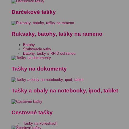
Darčekové tašky
Ruksaky, batohy, tašky na rameno
Batohy
Sťahovacie vaky
Batohy, tašky s RFID ochranou
Tašky na dokumenty
Tašky a obaly na notebooky, ipod, tablet
Cestovné tašky
Tašky na kolieskach