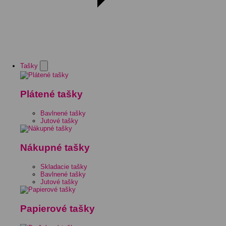
Tašky
Plátené tašky
Bavlnené tašky
Jutové tašky
Nákupné tašky
Skladacie tašky
Bavlnené tašky
Jutové tašky
Papierové tašky