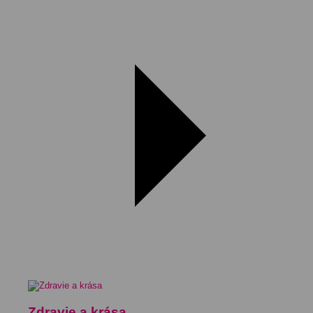
Zdravie a krása