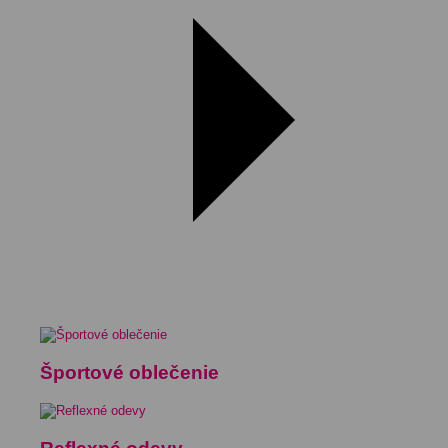
Športové oblečenie