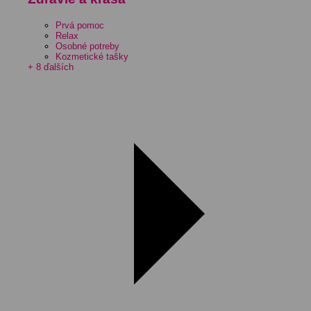
Prvá pomoc
Relax
Osobné potreby
Kozmetické tašky
+ 8 ďalších