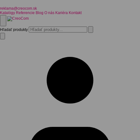
reklama@creocom.sk
Katalógy
Referencie
Blog
O nás
Kariéra
Kontakt
Hľadať produkty