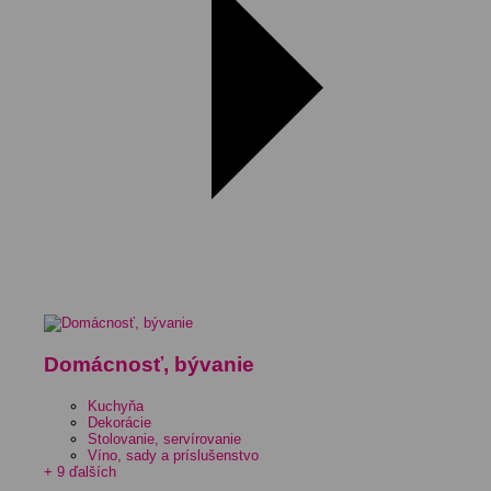
Domácnosť, bývanie
Kuchyňa
Dekorácie
Stolovanie, servírovanie
Víno, sady a príslušenstvo
+ 9 ďalších