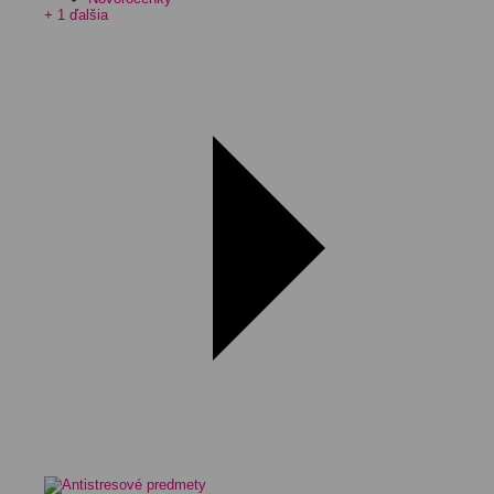
+ 1 ďalšia