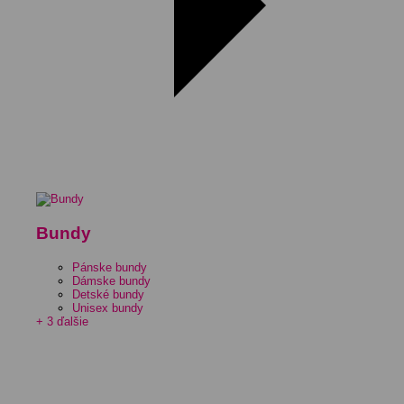
Bundy
Pánske bundy
Dámske bundy
Detské bundy
Unisex bundy
+ 3 ďalšie