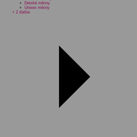
Detské mikiny
Unisex mikiny
+ 2 ďalšie