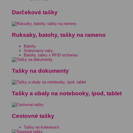
Darčekové tašky
Ruksaky, batohy, tašky na rameno
Batohy
Sťahovacie vaky
Batohy, tašky s RFID ochranou
Tašky na dokumenty
Tašky a obaly na notebooky, ipod, tablet
Cestovné tašky
Tašky na kolieskach