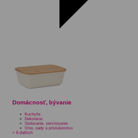
Domácnosť, bývanie
Kuchyňa
Dekorácie
Stolovanie, servírovanie
Víno, sady a príslušenstvo
+ 9 ďalších