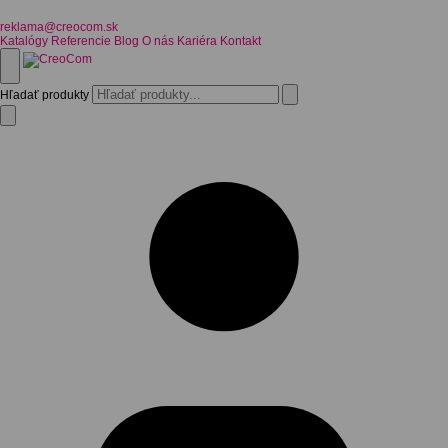
reklama@creocom.sk
Katalógy
Referencie
Blog
O nás
Kariéra
Kontakt
Hľadať produkty