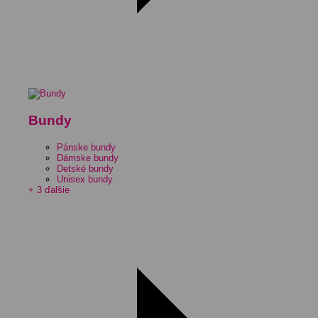
Bundy
Pánske bundy
Dámske bundy
Detské bundy
Unisex bundy
+ 3 ďalšie