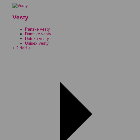
Vesty
Pánske vesty
Dámske vesty
Detské vesty
Unisex vesty
+ 2 ďalšie