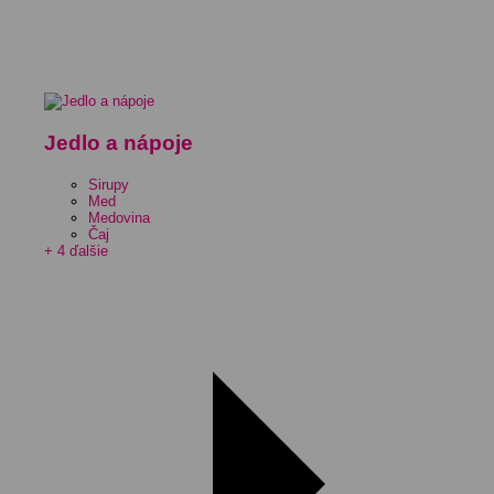
Jedlo a nápoje
Sirupy
Med
Medovina
Čaj
+ 4 ďalšie