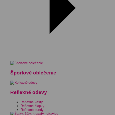
Športové oblečenie
Reflexné odevy
Reflexné vesty
Reflexné čiapky
Reflexné bundy