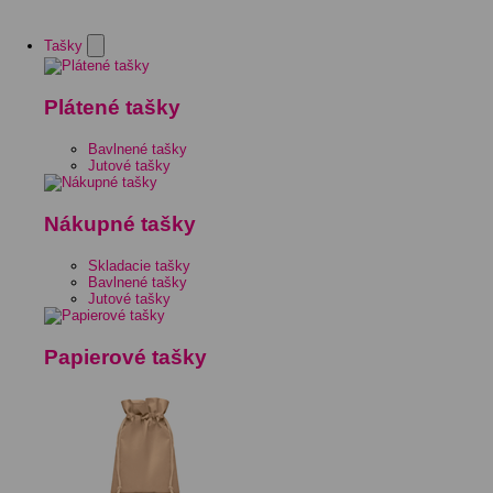
Tašky
Plátené tašky
Bavlnené tašky
Jutové tašky
Nákupné tašky
Skladacie tašky
Bavlnené tašky
Jutové tašky
Papierové tašky