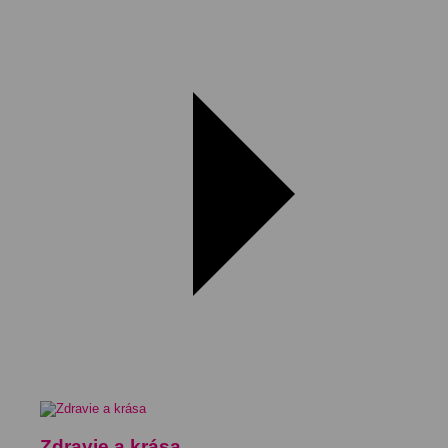
Zdravie a krása