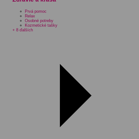
Prvá pomoc
Relax
Osobné potreby
Kozmetické tašky
+ 8 ďalších