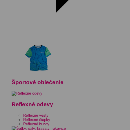
Športové oblečenie
Reflexné odevy
Reflexné vesty
Reflexné čiapky
Reflexné bundy