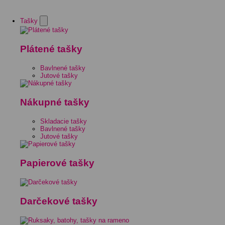
Tašky
Plátené tašky
Bavlnené tašky
Jutové tašky
Nákupné tašky
Skladacie tašky
Bavlnené tašky
Jutové tašky
Papierové tašky
Darčekové tašky