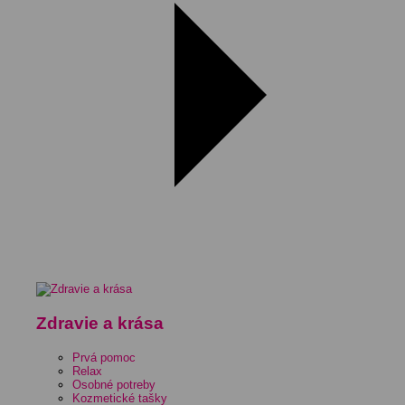
Zdravie a krása
Prvá pomoc
Relax
Osobné potreby
Kozmetické tašky