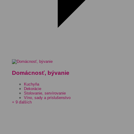
Domácnosť, bývanie
Kuchyňa
Dekorácie
Stolovanie, servírovanie
Víno, sady a príslušenstvo
+ 9 ďalších