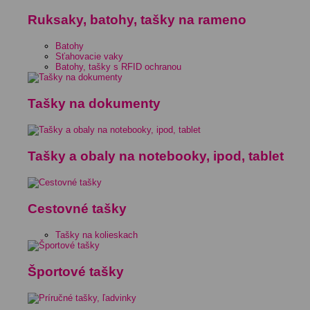
Ruksaky, batohy, tašky na rameno
Batohy
Sťahovacie vaky
Batohy, tašky s RFID ochranou
Tašky na dokumenty
Tašky a obaly na notebooky, ipod, tablet
Cestovné tašky
Tašky na kolieskach
Športové tašky