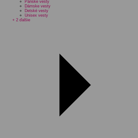
Pánske vesty
Dámske vesty
Detské vesty
Unisex vesty
+ 2 ďalšie