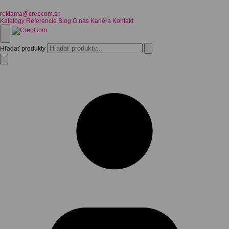
reklama@creocom.sk
Katalógy
Referencie
Blog
O nás
Kariéra
Kontakt
Hľadať produkty