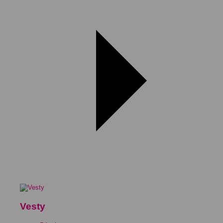
Vesty