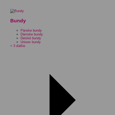
Bundy
Pánske bundy
Dámske bundy
Detské bundy
Unisex bundy
+ 3 ďalšie