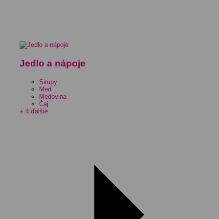
Jedlo a nápoje
Sirupy
Med
Medovina
Čaj
+ 4 ďalšie