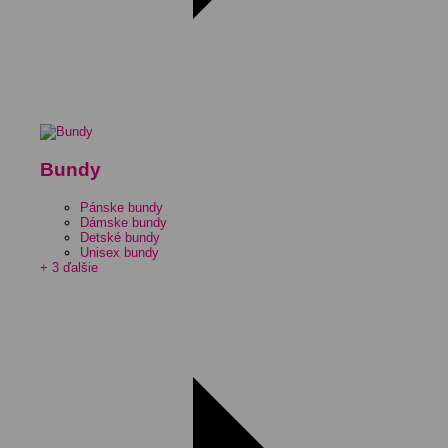
Bundy
Pánske bundy
Dámske bundy
Detské bundy
Unisex bundy
+ 3 ďalšie