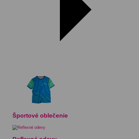
Športové oblečenie