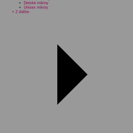
Detské mikiny
Unisex mikiny
+ 2 ďalšie