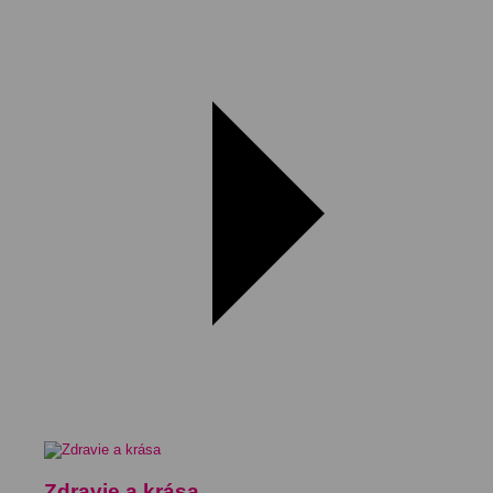
Zdravie a krása