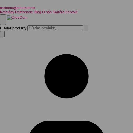
reklama@creocom.sk
Katalógy
Referencie
Blog
O nás
Kariéra
Kontakt
Hľadať produkty