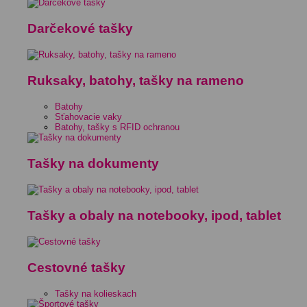
Darčekové tašky
Ruksaky, batohy, tašky na rameno
Batohy
Sťahovacie vaky
Batohy, tašky s RFID ochranou
Tašky na dokumenty
Tašky a obaly na notebooky, ipod, tablet
Cestovné tašky
Tašky na kolieskach