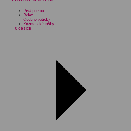
Prvá pomoc
Relax
Osobné potreby
Kozmetické tašky
+ 8 ďalších