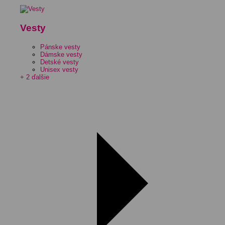
Vesty
Pánske vesty
Dámske vesty
Detské vesty
Unisex vesty
+ 2 ďalšie