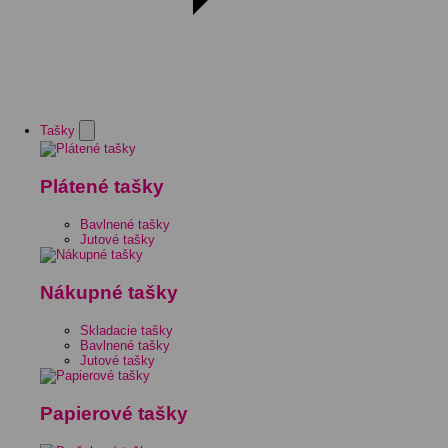
Tašky
Plátené tašky
Bavlnené tašky
Jutové tašky
Nákupné tašky
Skladacie tašky
Bavlnené tašky
Jutové tašky
Papierové tašky