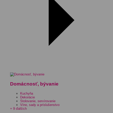
Domácnosť, bývanie
Kuchyňa
Dekorácie
Stolovanie, servírovanie
Víno, sady a príslušenstvo
+ 9 ďalších