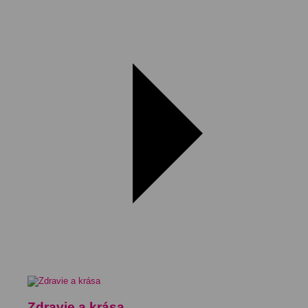
Zdravie a krása