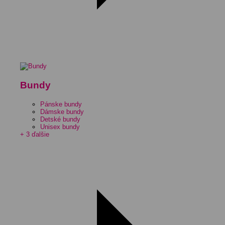
Bundy
Pánske bundy
Dámske bundy
Detské bundy
Unisex bundy
+ 3 ďalšie