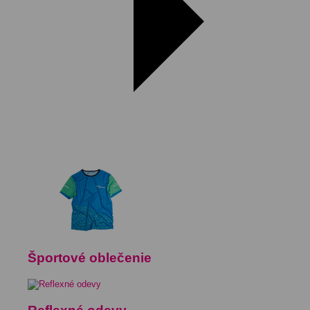
Športové oblečenie