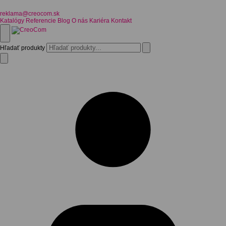
reklama@creocom.sk
Katalógy
Referencie
Blog
O nás
Kariéra
Kontakt
Hľadať produkty