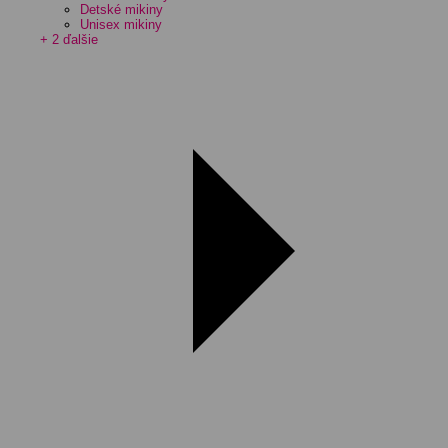
Detské mikiny
Unisex mikiny
+ 2 ďalšie