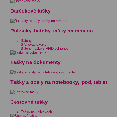
Darčekové tašky
Ruksaky, batohy, tašky na rameno
Batohy
Sťahovacie vaky
Batohy, tašky s RFID ochranou
Tašky na dokumenty
Tašky a obaly na notebooky, ipod, tablet
Cestovné tašky
Tašky na kolieskach