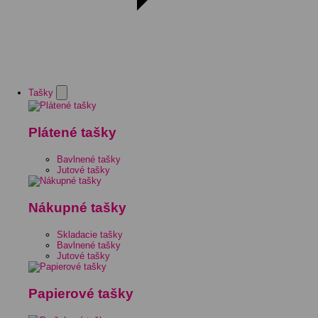
Tašky
Plátené tašky
Bavlnené tašky
Jutové tašky
Nákupné tašky
Skladacie tašky
Bavlnené tašky
Jutové tašky
Papierové tašky