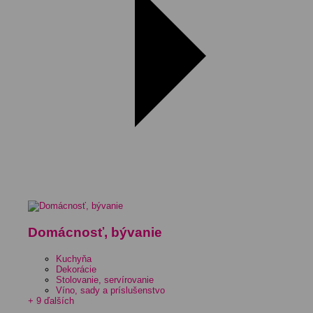
Domácnosť, bývanie
Kuchyňa
Dekorácie
Stolovanie, servírovanie
Víno, sady a príslušenstvo
+ 9 ďalších