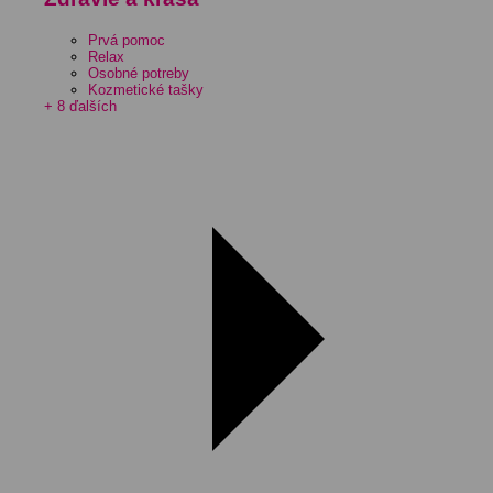
Prvá pomoc
Relax
Osobné potreby
Kozmetické tašky
+ 8 ďalších