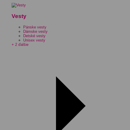
Vesty
Pánske vesty
Dámske vesty
Detské vesty
Unisex vesty
+ 2 ďalšie