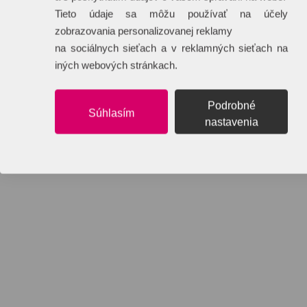
Tieto údaje sa môžu používať na účely
zobrazovania personalizovanej reklamy
na sociálnych sieťach a v reklamných sieťach na
iných webových stránkach.
Podrobné
Súhlasím
nastavenia