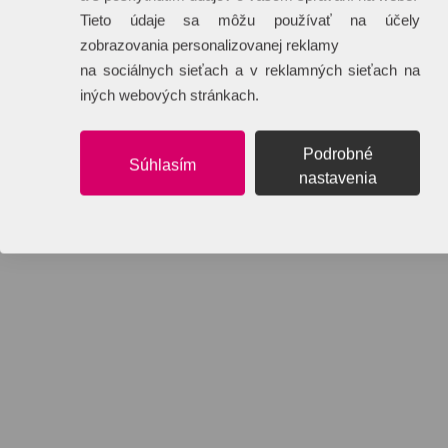
Tieto údaje sa môžu používať na účely
zobrazovania personalizovanej reklamy
na sociálnych sieťach a v reklamných sieťach na
iných webových stránkach.
Podrobné
Súhlasím
nastavenia