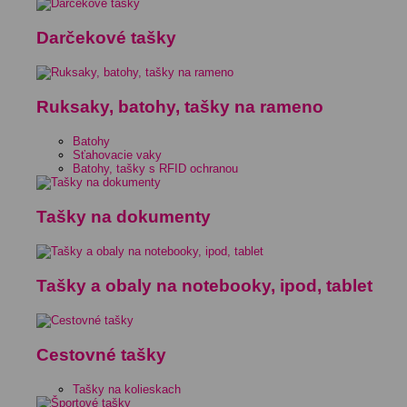
Darčekové tašky
Ruksaky, batohy, tašky na rameno
Batohy
Sťahovacie vaky
Batohy, tašky s RFID ochranou
Tašky na dokumenty
Tašky a obaly na notebooky, ipod, tablet
Cestovné tašky
Tašky na kolieskach