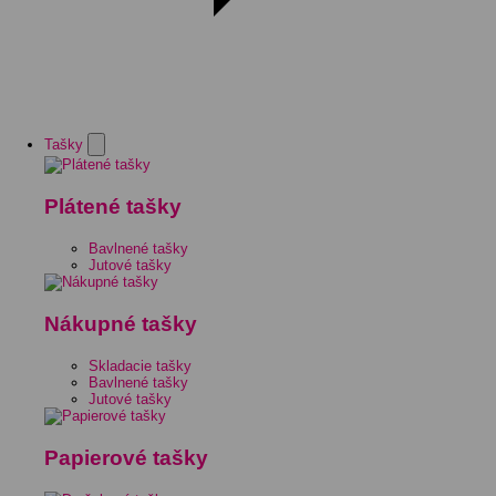
Tašky
Plátené tašky
Bavlnené tašky
Jutové tašky
Nákupné tašky
Skladacie tašky
Bavlnené tašky
Jutové tašky
Papierové tašky