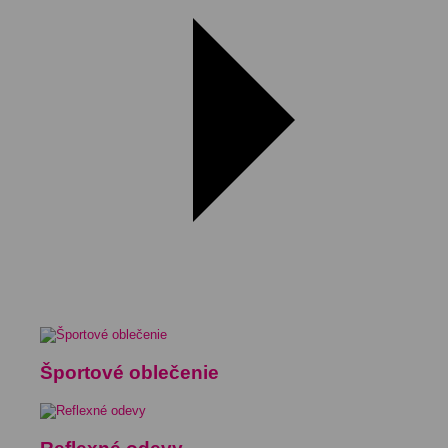
Športové oblečenie