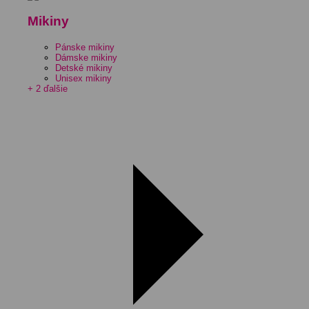
Mikiny
Pánske mikiny
Dámske mikiny
Detské mikiny
Unisex mikiny
+ 2 ďalšie