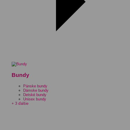
Bundy
Pánske bundy
Dámske bundy
Detské bundy
Unisex bundy
+ 3 ďalšie