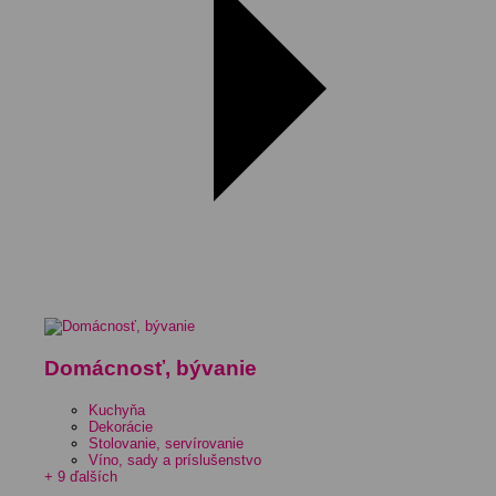
Domácnosť, bývanie
Kuchyňa
Dekorácie
Stolovanie, servírovanie
Víno, sady a príslušenstvo
+ 9 ďalších