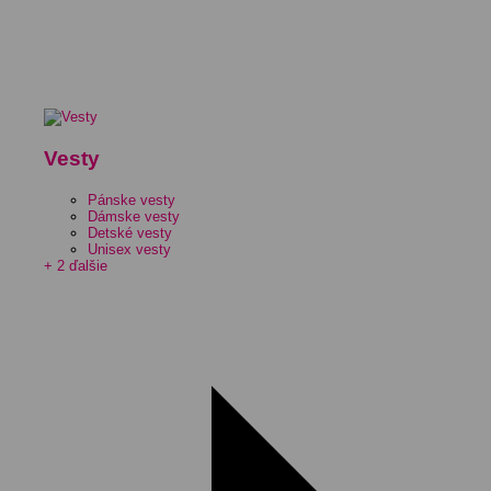
Vesty
Pánske vesty
Dámske vesty
Detské vesty
Unisex vesty
+ 2 ďalšie