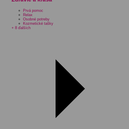
Prvá pomoc
Relax
Osobné potreby
Kozmetické tašky
+ 8 ďalších