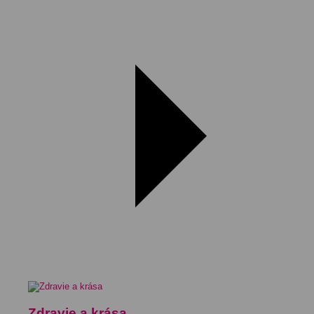
Zdravie a krása