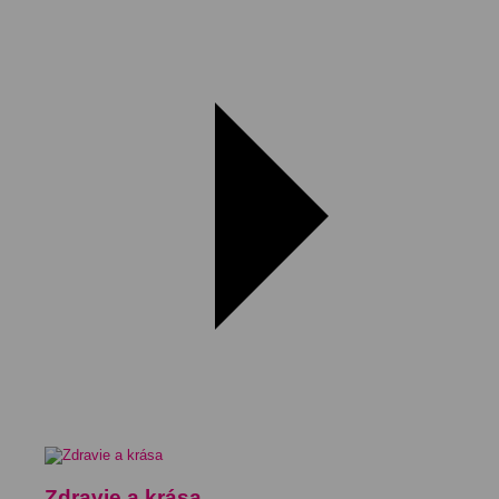
Zdravie a krása