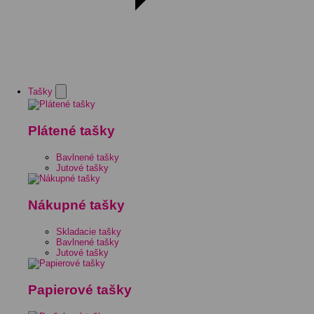
Tašky
Plátené tašky
Bavlnené tašky
Jutové tašky
Nákupné tašky
Skladacie tašky
Bavlnené tašky
Jutové tašky
Papierové tašky