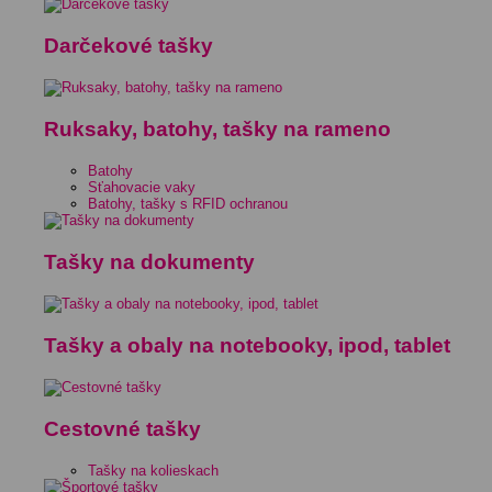
Darčekové tašky
Ruksaky, batohy, tašky na rameno
Batohy
Sťahovacie vaky
Batohy, tašky s RFID ochranou
Tašky na dokumenty
Tašky a obaly na notebooky, ipod, tablet
Cestovné tašky
Tašky na kolieskach