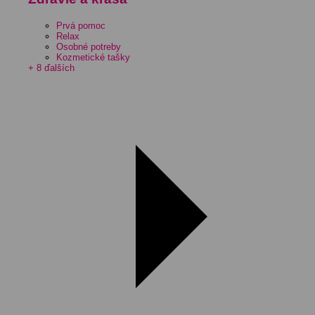
Prvá pomoc
Relax
Osobné potreby
Kozmetické tašky
+ 8 ďalších