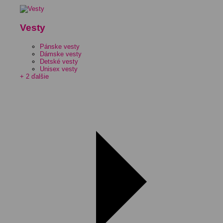
Vesty
Pánske vesty
Dámske vesty
Detské vesty
Unisex vesty
+ 2 ďalšie