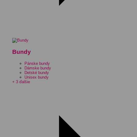
Bundy
Pánske bundy
Dámske bundy
Detské bundy
Unisex bundy
+ 3 ďalšie