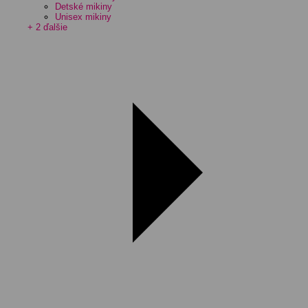
Detské mikiny
Unisex mikiny
+ 2 ďalšie