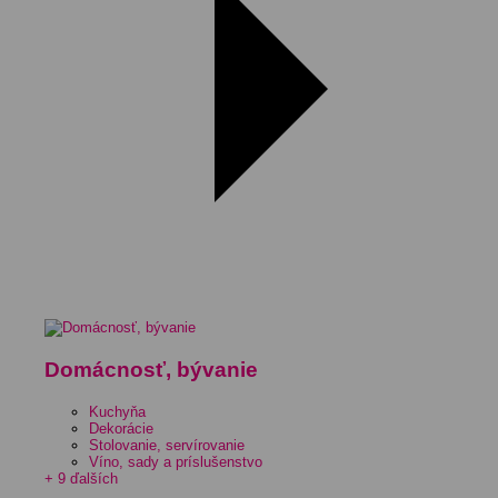
Domácnosť, bývanie
Kuchyňa
Dekorácie
Stolovanie, servírovanie
Víno, sady a príslušenstvo
+ 9 ďalších