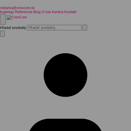
reklama@creocom.sk
Katalógy
Referencie
Blog
O nás
Kariéra
Kontakt
Hľadať produkty