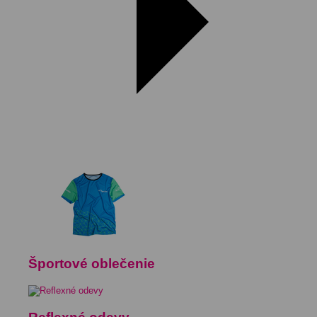
Športové oblečenie