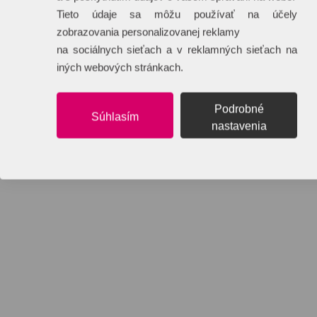
Tieto údaje sa môžu používať na účely
zobrazovania personalizovanej reklamy
na sociálnych sieťach a v reklamných sieťach na
iných webových stránkach.
Podrobné
Súhlasím
nastavenia