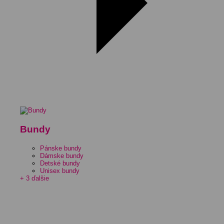
Bundy
Pánske bundy
Dámske bundy
Detské bundy
Unisex bundy
+ 3 ďalšie