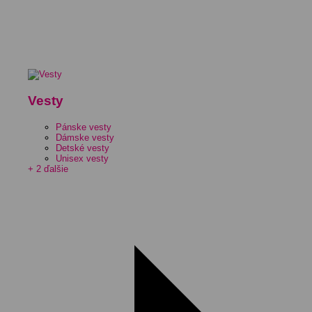
Vesty
Pánske vesty
Dámske vesty
Detské vesty
Unisex vesty
+ 2 ďalšie