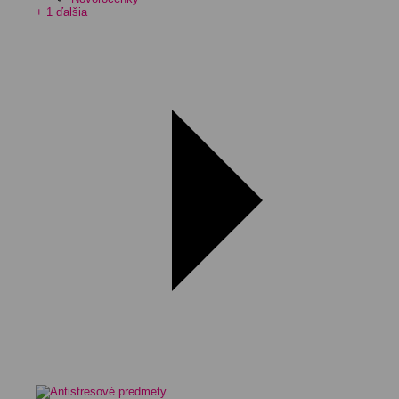
+ 1 ďalšia