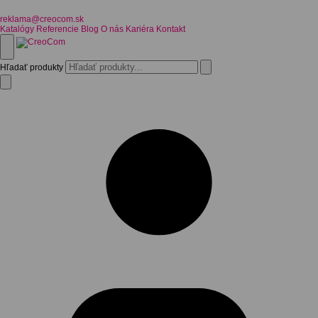
reklama@creocom.sk
Katalógy
Referencie
Blog
O nás
Kariéra
Kontakt
Hľadať produkty