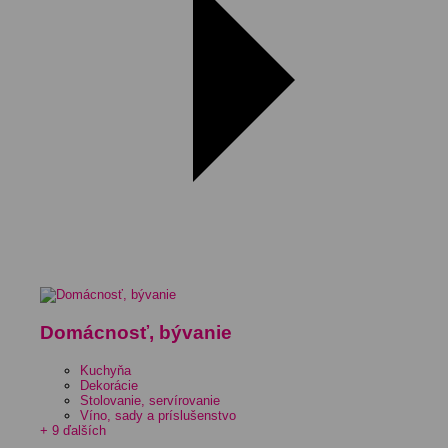
Domácnosť, bývanie
Kuchyňa
Dekorácie
Stolovanie, servírovanie
Víno, sady a príslušenstvo
+ 9 ďalších