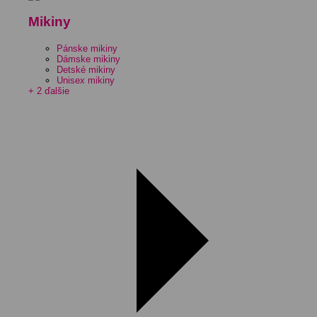
Mikiny
Pánske mikiny
Dámske mikiny
Detské mikiny
Unisex mikiny
+ 2 ďalšie