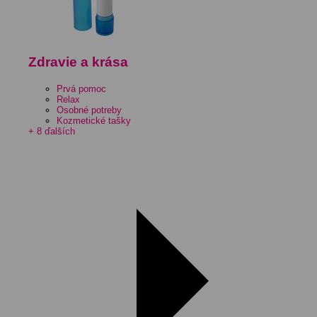
Zdravie a krása
Prvá pomoc
Relax
Osobné potreby
Kozmetické tašky
+ 8 ďalších