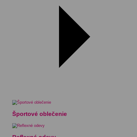
Športové oblečenie