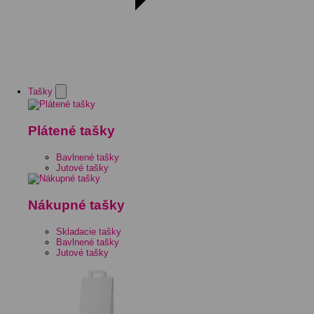
Tašky
Plátené tašky
Bavlnené tašky
Jutové tašky
Nákupné tašky
Skladacie tašky
Bavlnené tašky
Jutové tašky