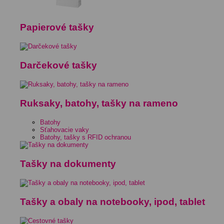
Papierové tašky
Darčekové tašky
Ruksaky, batohy, tašky na rameno
Batohy
Sťahovacie vaky
Batohy, tašky s RFID ochranou
Tašky na dokumenty
Tašky a obaly na notebooky, ipod, tablet