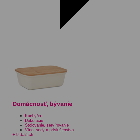
Domácnosť, bývanie
Kuchyňa
Dekorácie
Stolovanie, servírovanie
Víno, sady a príslušenstvo
+ 9 ďalších