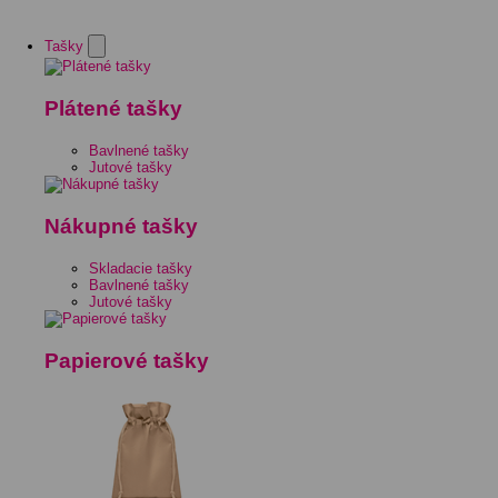
Tašky
Plátené tašky
Bavlnené tašky
Jutové tašky
Nákupné tašky
Skladacie tašky
Bavlnené tašky
Jutové tašky
Papierové tašky