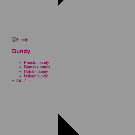
Bundy
Pánske bundy
Dámske bundy
Detské bundy
Unisex bundy
+ 3 ďalšie