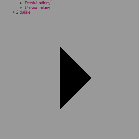
Detské mikiny
Unisex mikiny
+ 2 ďalšie