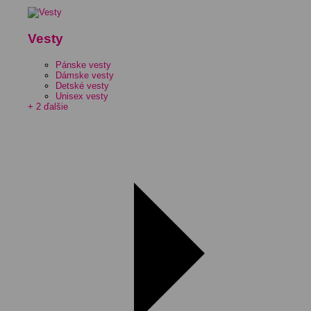
Vesty
Pánske vesty
Dámske vesty
Detské vesty
Unisex vesty
+ 2 ďalšie