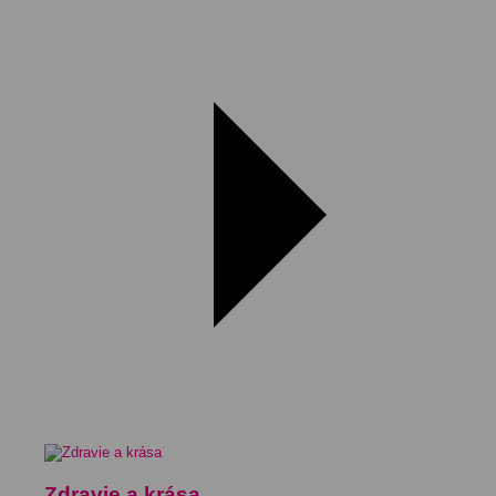
Zdravie a krása