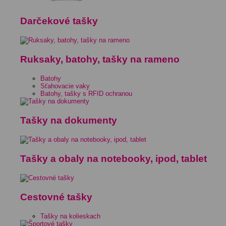
Darčekové tašky
Ruksaky, batohy, tašky na rameno
Batohy
Sťahovacie vaky
Batohy, tašky s RFID ochranou
Tašky na dokumenty
Tašky a obaly na notebooky, ipod, tablet
Cestovné tašky
Tašky na kolieskach