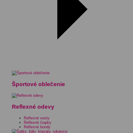
Športové oblečenie
Reflexné odevy
Reflexné vesty
Reflexné čiapky
Reflexné bundy