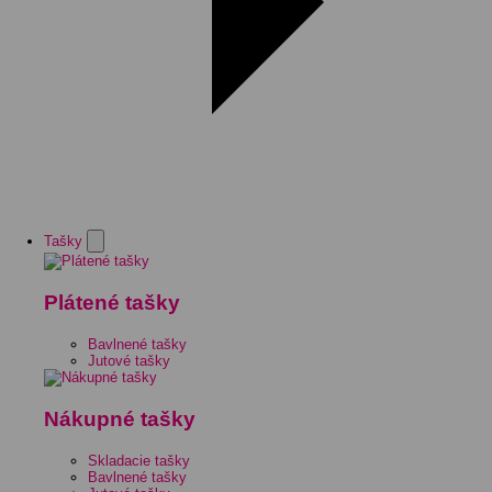
Tašky
Plátené tašky
Bavlnené tašky
Jutové tašky
Nákupné tašky
Skladacie tašky
Bavlnené tašky