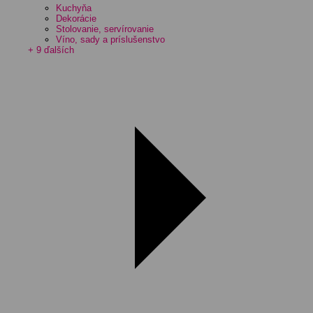
Kuchyňa
Dekorácie
Stolovanie, servírovanie
Víno, sady a príslušenstvo
+ 9 ďalších