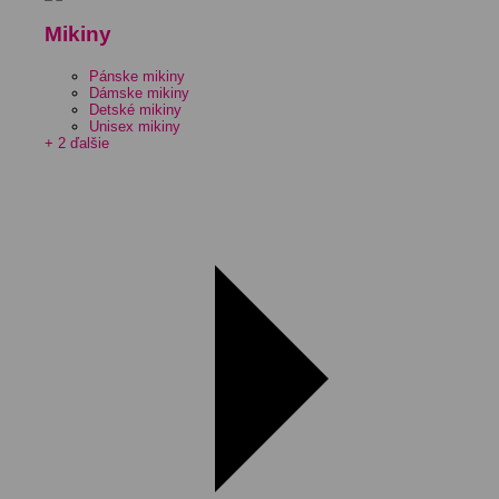
Mikiny
Pánske mikiny
Dámske mikiny
Detské mikiny
Unisex mikiny
+ 2 ďalšie