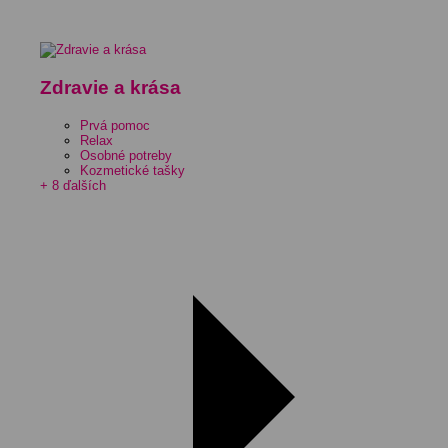
Zdravie a krása
Prvá pomoc
Relax
Osobné potreby
Kozmetické tašky
+ 8 ďalších