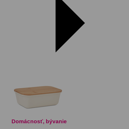
Domácnosť, bývanie