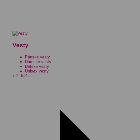
Vesty
Pánske vesty
Dámske vesty
Detské vesty
Unisex vesty
+ 2 ďalšie