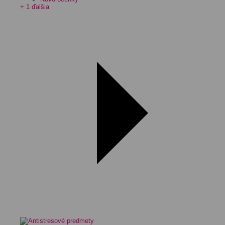
+ 1 ďalšia