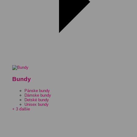
Bundy
Pánske bundy
Dámske bundy
Detské bundy
Unisex bundy
+ 3 ďalšie