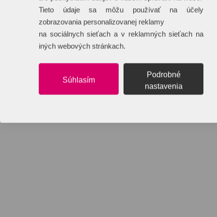
Tieto údaje sa môžu používať na účely
zobrazovania personalizovanej reklamy
na sociálnych sieťach a v reklamných sieťach na
iných webových stránkach.
Podrobné
Súhlasím
nastavenia