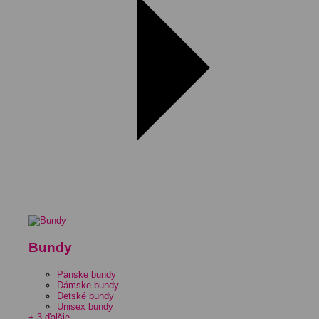
Bundy
Pánske bundy
Dámske bundy
Detské bundy
Unisex bundy
+ 3 ďalšie