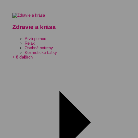
Zdravie a krása
Prvá pomoc
Relax
Osobné potreby
Kozmetické tašky
+ 8 ďalších