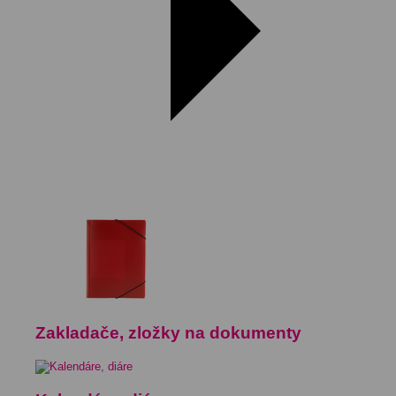
Zakladače, zložky na dokumenty