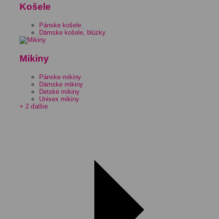
Košele
Pánske košele
Dámske košele, blúzky
Mikiny
Pánske mikiny
Dámske mikiny
Detské mikiny
Unisex mikiny
+ 2 ďalšie