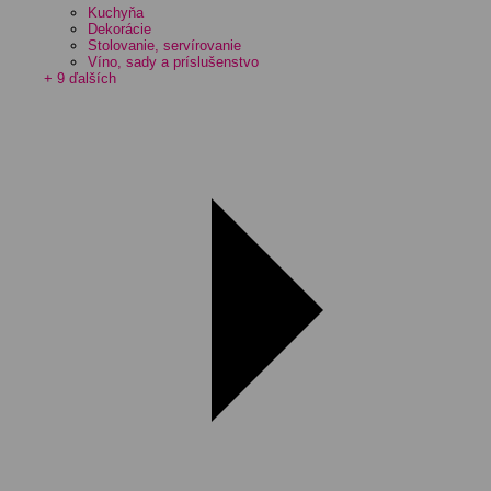
Kuchyňa
Dekorácie
Stolovanie, servírovanie
Víno, sady a príslušenstvo
+ 9 ďalších