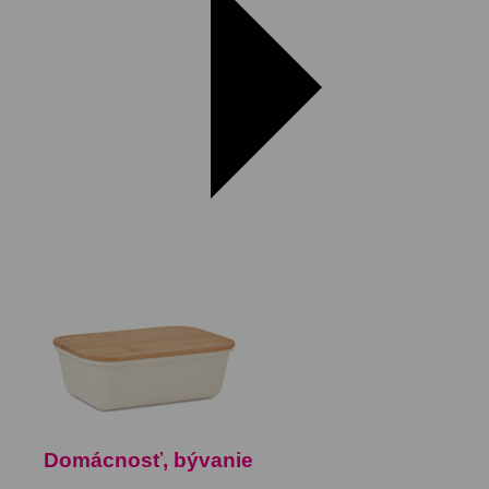
Domácnosť, bývanie