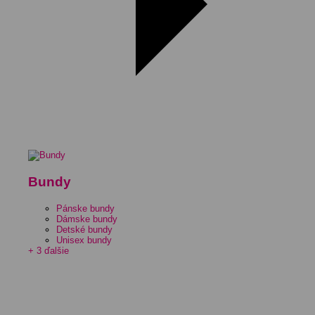
Bundy
Pánske bundy
Dámske bundy
Detské bundy
Unisex bundy
+ 3 ďalšie