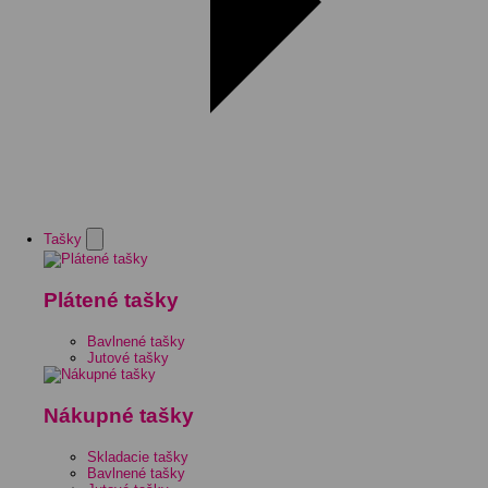
Tašky
Plátené tašky
Bavlnené tašky
Jutové tašky
Nákupné tašky
Skladacie tašky
Bavlnené tašky