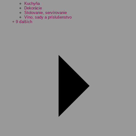
Kuchyňa
Dekorácie
Stolovanie, servírovanie
Víno, sady a príslušenstvo
+ 9 ďalších