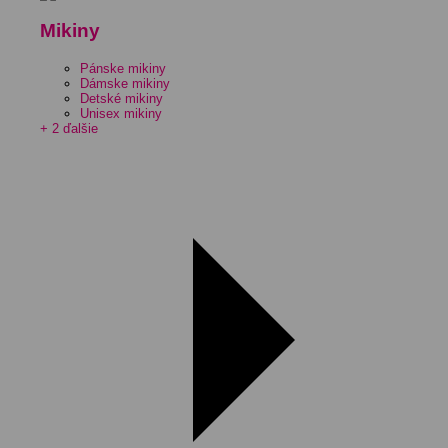
Mikiny
Pánske mikiny
Dámske mikiny
Detské mikiny
Unisex mikiny
+ 2 ďalšie