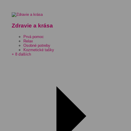
Zdravie a krása
Prvá pomoc
Relax
Osobné potreby
Kozmetické tašky
+ 8 ďalších