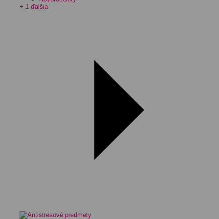
+ 1 ďalšia