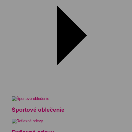
Športové oblečenie