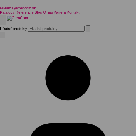
reklama@creocom.sk
Katalógy
Referencie
Blog
O nás
Kariéra
Kontakt
Hľadať produkty