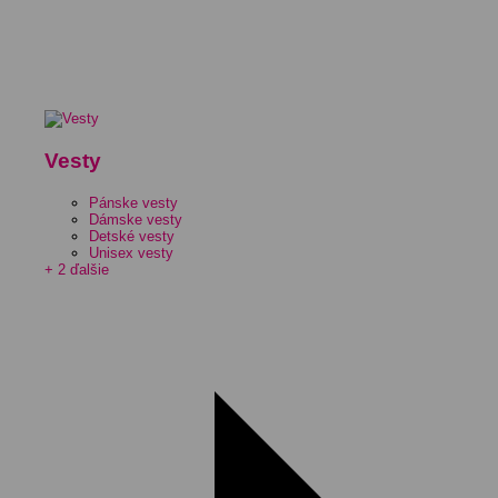
Vesty
Pánske vesty
Dámske vesty
Detské vesty
Unisex vesty
+ 2 ďalšie