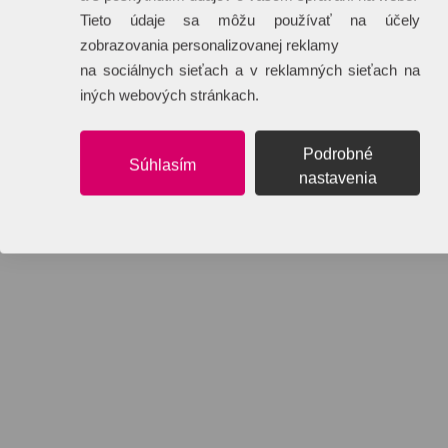
Tieto údaje sa môžu používať na účely
zobrazovania personalizovanej reklamy
na sociálnych sieťach a v reklamných sieťach na
iných webových stránkach.
Podrobné
Súhlasím
nastavenia