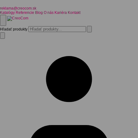
reklama@creocom.sk
Katalógy
Referencie
Blog
O nás
Kariéra
Kontakt
Hľadať produkty