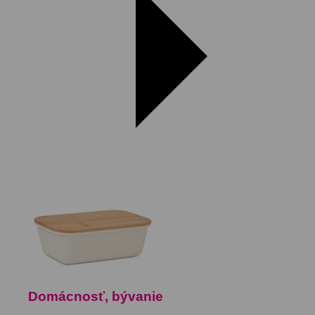
Domácnosť, bývanie