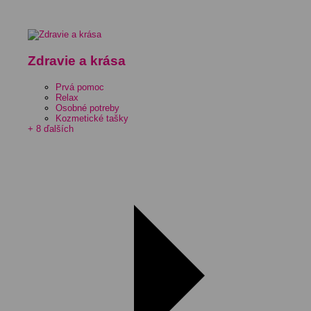
Zdravie a krása
Prvá pomoc
Relax
Osobné potreby
Kozmetické tašky
+ 8 ďalších