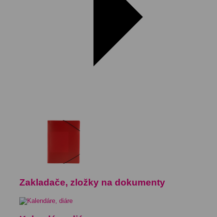
Zakladače, zložky na dokumenty