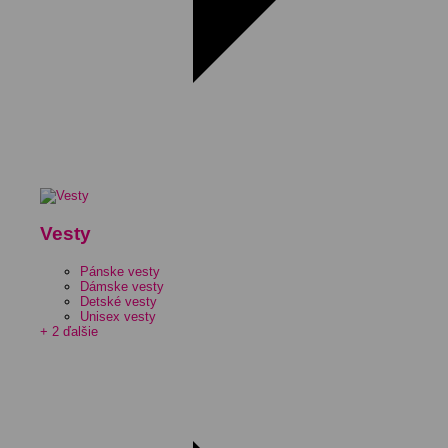
Vesty
Pánske vesty
Dámske vesty
Detské vesty
Unisex vesty
+ 2 ďalšie