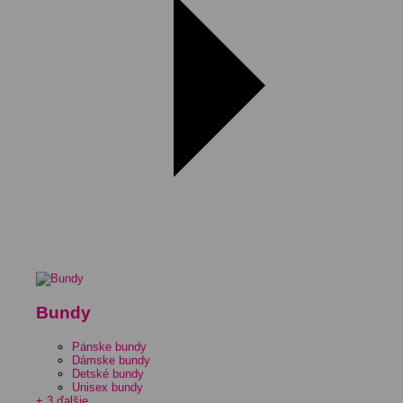
Bundy
Pánske bundy
Dámske bundy
Detské bundy
Unisex bundy
+ 3 ďalšie