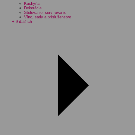
Kuchyňa
Dekorácie
Stolovanie, servírovanie
Víno, sady a príslušenstvo
+ 9 ďalších