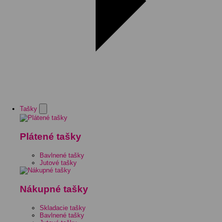
Tašky
Plátené tašky
Bavlnené tašky
Jutové tašky
Nákupné tašky
Skladacie tašky
Bavlnené tašky