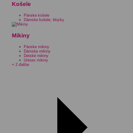
Košele
Pánske košele
Dámske košele, blúzky
Mikiny
Pánske mikiny
Dámske mikiny
Detské mikiny
Unisex mikiny
+ 2 ďalšie