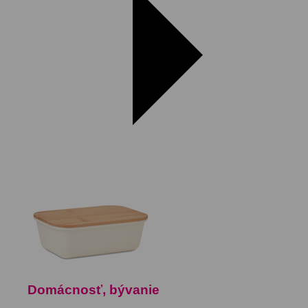
Domácnosť, bývanie