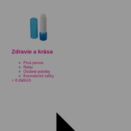
Zdravie a krása
Prvá pomoc
Relax
Osobné potreby
Kozmetické tašky
+ 8 ďalších