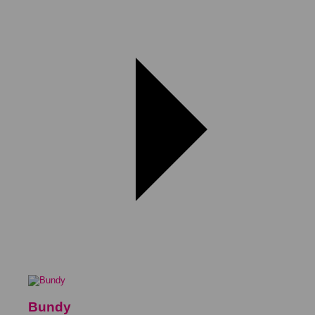
Bundy