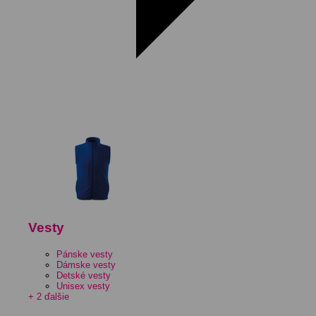
Vesty
Pánske vesty
Dámske vesty
Detské vesty
Unisex vesty
+ 2 ďalšie