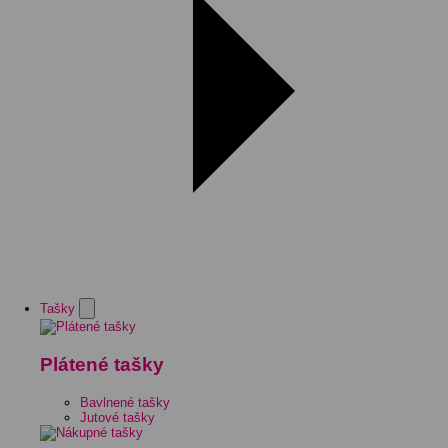
Tašky
Plátené tašky
Bavlnené tašky
Jutové tašky