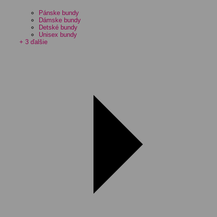
Pánske bundy
Dámske bundy
Detské bundy
Unisex bundy
+ 3 ďalšie