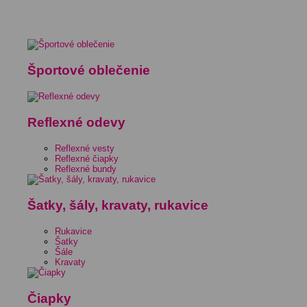
Športové oblečenie
Reflexné odevy
Reflexné vesty
Reflexné čiapky
Reflexné bundy
Šatky, šály, kravaty, rukavice
Rukavice
Šatky
Šále
Kravaty
Čiapky