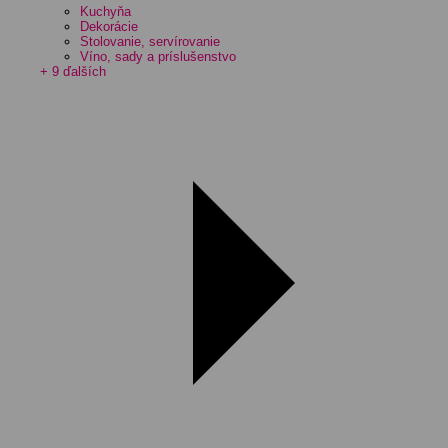
Kuchyňa
Dekorácie
Stolovanie, servírovanie
Víno, sady a príslušenstvo
+ 9 ďalších