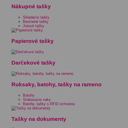
Nákupné tašky
Skladacie tašky
Bavlnené tašky
Jutové tašky
Papierové tašky
Darčekové tašky
Ruksaky, batohy, tašky na rameno
Batohy
Sťahovacie vaky
Batohy, tašky s RFID ochranou
Tašky na dokumenty