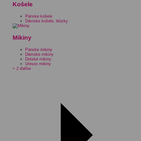
Košele
Pánske košele
Dámske košele, blúzky
Mikiny
Pánske mikiny
Dámske mikiny
Detské mikiny
Unisex mikiny
+ 2 ďalšie