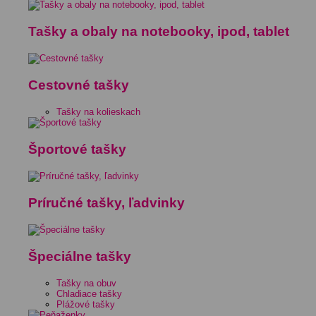
Tašky a obaly na notebooky, ipod, tablet
Cestovné tašky
Tašky na kolieskach
Športové tašky
Príručné tašky, ľadvinky
Špeciálne tašky
Tašky na obuv
Chladiace tašky
Plážové tašky